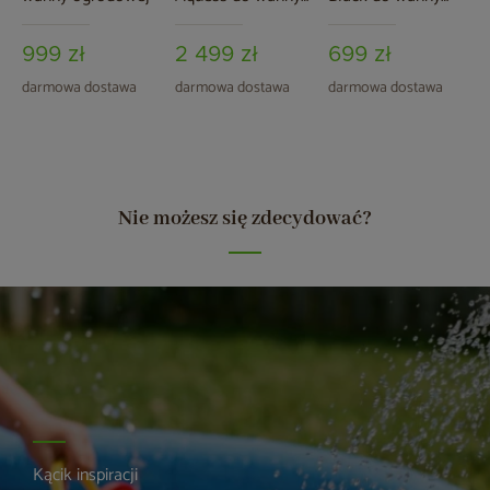
ogrodowej
ogrodowej
999 zł
2 499 zł
699 zł
darmowa dostawa
darmowa dostawa
darmowa dostawa
Nie możesz się zdecydować?
Kącik inspiracji