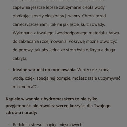
zapewnia jeszcze lepsze zatrzymanie ciepła wody,
obniżając koszty eksploatacji wanny. Chroni przed
zanieczyszczeniami, takimi jak liście, kurz i owady.
Wykonana z trwałego i wodoodpornego materiału, łatwa
do zakładania i zdejmowania. Pokrywę można otworzyć
do połowy, tak aby jedna ze stron była odkryta a druga
zakryta.
Idealne warunki do morsowania:
W niecce z zimną
wodą, dzięki specjalnej pompie, możesz stale utrzymywać
minimum 4°C.
Kąpiele w wannie z hydromasażem to nie tylko
przyjemność, ale również szereg korzyści dla Twojego
zdrowia i urody:
Redukcja stresu i napięć mięśniowych