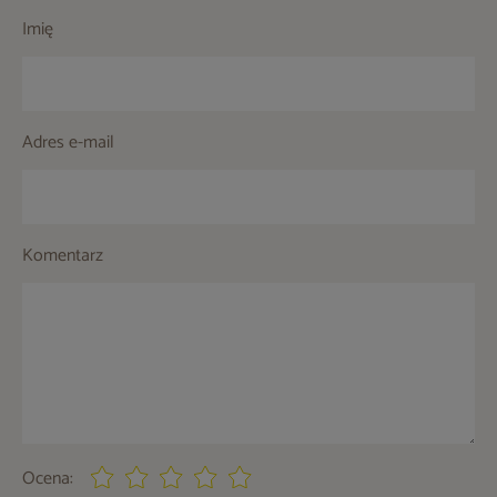
Imię
Adres e-mail
Komentarz
Ocena: