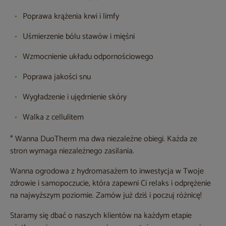
Poprawa krążenia krwi i limfy
Uśmierzenie bólu stawów i mięśni
Wzmocnienie układu odpornościowego
Poprawa jakości snu
Wygładzenie i ujędrnienie skóry
Walka z cellulitem
* Wanna DuoTherm ma dwa niezależne obiegi. Każda ze
stron wymaga niezależnego zasilania.
Wanna ogrodowa z hydromasażem to inwestycja w Twoje
zdrowie i samopoczucie, która zapewni Ci relaks i odprężenie
na najwyższym poziomie. Zamów już dziś i poczuj różnicę!
Staramy się dbać o naszych klientów na każdym etapie