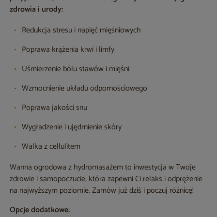
zdrowia i urody:
Redukcja stresu i napięć mięśniowych
Poprawa krążenia krwi i limfy
Uśmierzenie bólu stawów i mięśni
Wzmocnienie układu odpornościowego
Poprawa jakości snu
Wygładzenie i ujędrnienie skóry
Walka z cellulitem
Wanna ogrodowa z hydromasażem to inwestycja w Twoje
zdrowie i samopoczucie, która zapewni Ci relaks i odprężenie
na najwyższym poziomie. Zamów już dziś i poczuj różnicę!
Opcje dodatkowe: