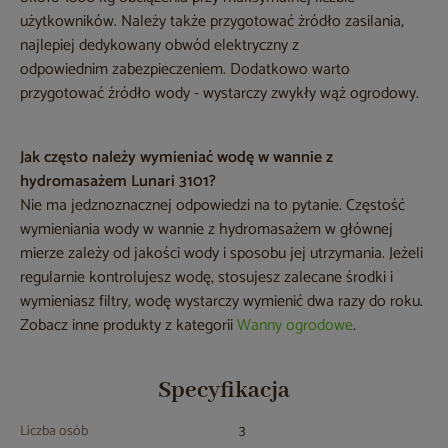
użytkowników. Należy także przygotować żródło zasilania,
najlepiej dedykowany obwód elektryczny z
odpowiednim zabezpieczeniem. Dodatkowo warto
przygotować źródło wody - wystarczy zwykły wąż ogrodowy.
Jak często należy wymieniać wodę w wannie z
hydromasażem Lunari 3101?
Nie ma jedznoznacznej odpowiedzi na to pytanie. Częstość
wymieniania wody w wannie z hydromasażem w głównej
mierze zależy od jakości wody i sposobu jej utrzymania. Jeżeli
regularnie kontrolujesz wodę, stosujesz zalecane środki i
wymieniasz filtry, wodę wystarczy wymienić dwa razy do roku.
Zobacz inne produkty z kategorii
Wanny ogrodowe
.
Specyfikacja
Liczba osób
3