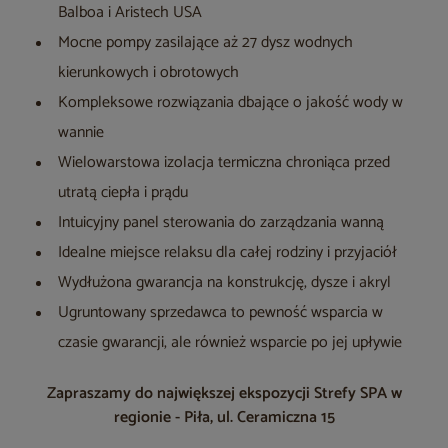
Balboa i Aristech USA
Mocne pompy zasilające aż 27 dysz wodnych
kierunkowych i obrotowych
Kompleksowe rozwiązania dbające o jakość wody w
wannie
Wielowarstowa izolacja termiczna chroniąca przed
utratą ciepła i prądu
Intuicyjny panel sterowania do zarządzania wanną
Idealne miejsce relaksu dla całej rodziny i przyjaciół
Wydłużona gwarancja na konstrukcję, dysze i akryl
Ugruntowany sprzedawca to pewność wsparcia w
czasie gwarancji, ale również wsparcie po jej upływie
Zapraszamy do największej ekspozycji Strefy SPA w
regionie - Piła, ul. Ceramiczna 15