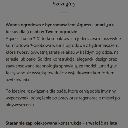
Szczegóły
Wanna ogrodowa z hydromasażem Aquess Lunari 3101 –
luksus dla 3 osób w Twoim ogrodzie
Aquess Lunari 3101 to kompaktowa, a jednocześnie niezwykle
komfortowa 3-osobowa wanna ogrodowa z hydromasażem,
która tworzy prywatną strefę relaksu w każdym ogrodzie, na
tarasie lub patio. Solidna konstrukcja, elegancki design oraz
zaawansowana technologia sprawiają, że model Lunari 3101
łączy w sobie wysoką trwałość z wyjątkowym komfortem
użytkowania.
To idealne rozwiązanie dla osób, które cenią sobie intymny
wypoczynek, odprężenie po pracy oraz regenerację mięśni po
aktywnym dniu.
Starannie zaprojektowana konstrukcja – trwałość na lata