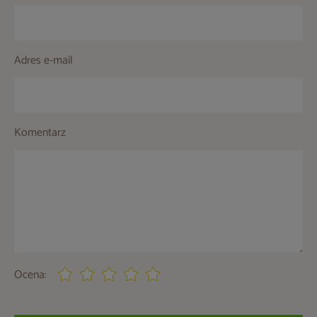
Adres e-mail
Komentarz
Ocena: