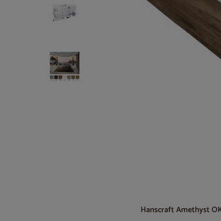
Hanscraft Amethyst OK