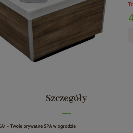
Tr
Szczegóły
A1 – Twoje prywatne SPA w ogrodzie