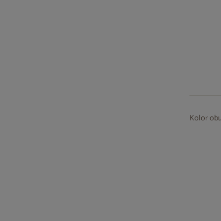
Kolor ob