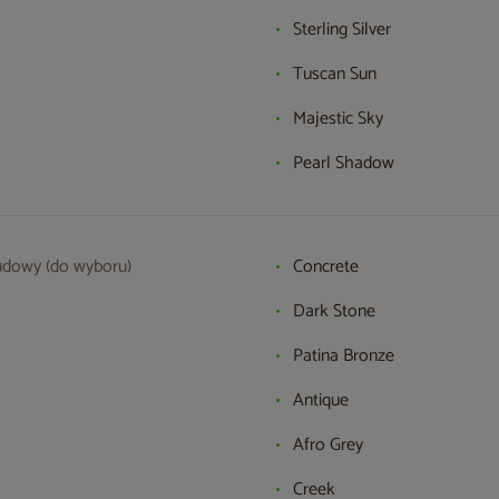
Sterling Silver
Tuscan Sun
Majestic Sky
Pearl Shadow
udowy (do wyboru)
Concrete
Dark Stone
Patina Bronze
Antique
Afro Grey
Creek