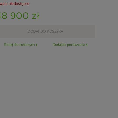
wale niedostępne
48 900 zł
DODAJ DO KOSZYKA
Dodaj do ulubionych
Dodaj do porównania