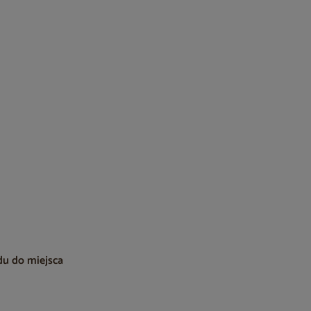
du do miejsca