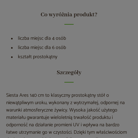
Co wyróżnia produkt?
liczba miejsc dla 4 osób
liczba miejsc dla 6 osób
kształt prostokątny
Szczegóły
Siesta Ares 140 cm to klasyczny prostokątny stół o
niewątpliwym uroku, wykonany z wytrzymałej, odpornej na
warunki atmosferyczne żywicy. Wysoka jakość użytego
materiału gwarantuje wieloletnią trwałość produktu i
odporność na działanie promieni UV i wpływa na bardzo
łatwe utrzymanie go w czystości. Dzięki tym właściwościom