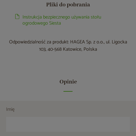
Pliki do pobrania
Instrukcja bezpiecznego używania stołu
ogrodowego Siesta
Odpowiedzialność za produkt: HAGEA Sp. z o.o., ul. Ligocka
103, 40-568 Katowice, Polska
Opinie
Imię