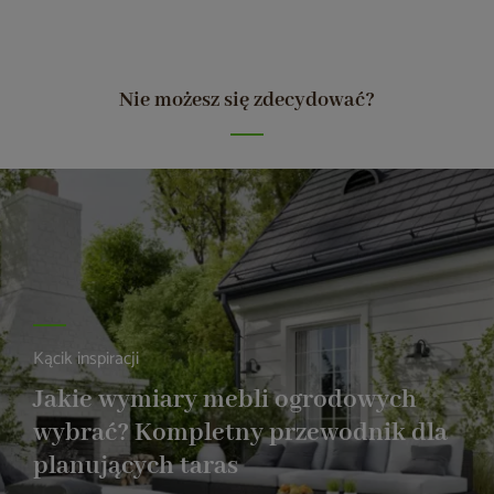
Nie możesz się zdecydować?
Kącik inspiracji
Jakie wymiary mebli ogrodowych
wybrać? Kompletny przewodnik dla
planujących taras