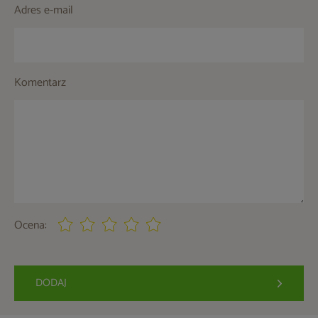
Adres e-mail
Komentarz
Ocena:
DODAJ