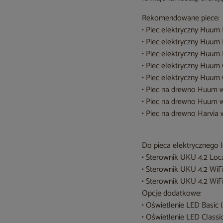
Rekomendowane piece:
• Piec elektryczny Huu
• Piec elektryczny Huum
• Piec elektryczny Huum 
• Piec elektryczny Huu
• Piec elektryczny Huum 
• Piec na drewno Huum 
• Piec na drewno Huum 
• Piec na drewno Harvia 
Do pieca elektrycznego 
• Sterownik UKU 4.2 Lo
• Sterownik UKU 4.2 Wi
• Sterownik UKU 4.2 Wi
Opcje dodatkowe:
• Oświetlenie LED Basic 
• Oświetlenie LED Classi