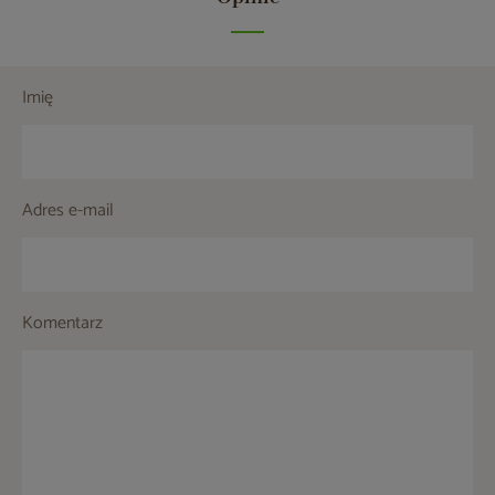
Imię
Adres e-mail
Komentarz