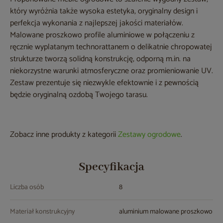
który wyróżnia także wysoka estetyka, oryginalny design i
perfekcja wykonania z najlepszej jakości materiałów.
Malowane proszkowo profile aluminiowe w połączeniu z
ręcznie wyplatanym technorattanem o delikatnie chropowatej
strukturze tworzą solidną konstrukcję, odporną m.in. na
niekorzystne warunki atmosferyczne oraz promieniowanie UV.
Zestaw prezentuje się niezwykle efektownie i z pewnością
będzie oryginalną ozdobą Twojego tarasu.
Zobacz inne produkty z kategorii
Zestawy ogrodowe
.
Specyfikacja
Liczba osób
8
Materiał konstrukcyjny
aluminium malowane proszkowo