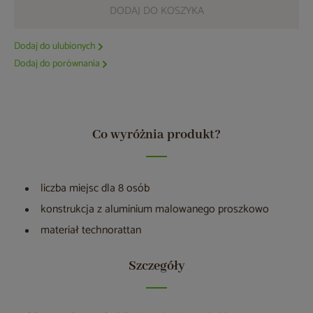
DODAJ DO KOSZYKA
Dodaj do ulubionych
Dodaj do porównania
Co wyróżnia produkt?
liczba miejsc dla 8 osób
konstrukcja z aluminium malowanego proszkowo
materiał technorattan
Szczegóły