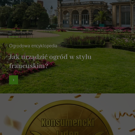
Ogrodowa encyklopedia
Jak urządzić ogród w stylu
francuskim?