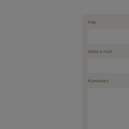
Imię
Adres e-mail
Komentarz