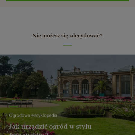
Nie możesz się zdecydować?
Ogrodowa encyklopedia
Jak urządzić ogród w stylu