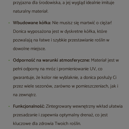
przyjazna dla środowiska, a jej wygląd idealnie imituje
naturalny materiał.
Wbudowane kółka:
Nie musisz się martwić o ciężar!
Donica wyposażona jest w dyskretne kółka, które
pozwalają na łatwe i szybkie przestawianie roślin w
dowolne miejsce.
Odporność na warunki atmosferyczne:
Materiał jest w
pełni odporny na mróz i promieniowanie UV, co
gwarantuje, że kolor nie wyblaknie, a donica posłuży Ci
przez wiele sezonów, zarówno w pomieszczeniach, jak i
na zewnątrz.
Funkcjonalność:
Zintegrowany wewnętrzny wkład ułatwia
przesadzanie i zapewnia optymalny drenaż, co jest
kluczowe dla zdrowia Twoich roślin.