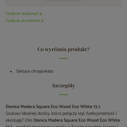
Dodaj do ulubionych
Dodaj do porównania
Co wyróżnia produkt?
faktura chropowata
Szczegóły
Donica Madera Square Eco Wood Eco White 13 L
Szukasz idealnej donicy, która połączy styl, funkcjonalność i
ekologię? Oto
Donica Madera Square Eco Wood Eco White