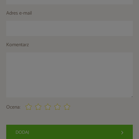
Adres e-mail
Komentarz
Ocena:
DODAJ