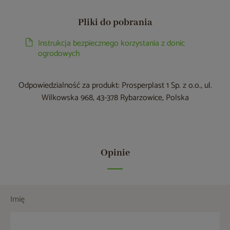
Pliki do pobrania
Instrukcja bezpiecznego korzystania z donic
ogrodowych
Odpowiedzialność za produkt: Prosperplast 1 Sp. z o.o., ul.
Wilkowska 968, 43-378 Rybarzowice, Polska
Opinie
Imię