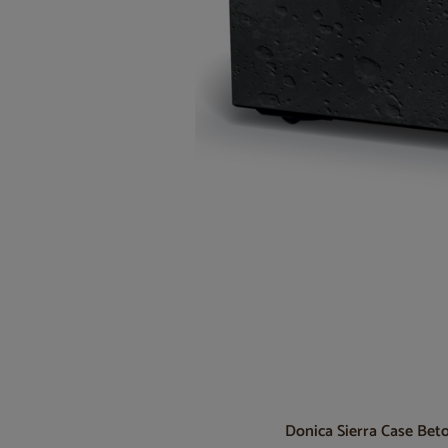
Donica Sierra Case Bet