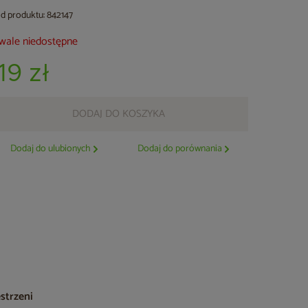
d produktu: 842147
wale niedostępne
19 zł
DODAJ DO KOSZYKA
Dodaj do ulubionych
Dodaj do porównania
strzeni