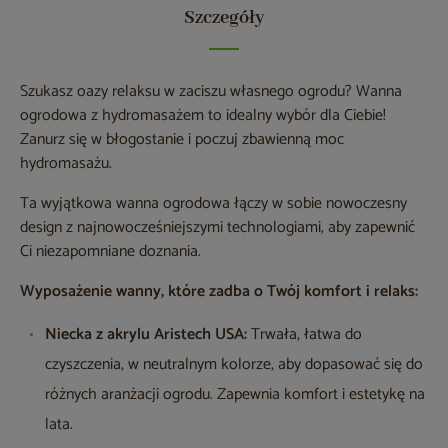
Szczegóły
Szukasz oazy relaksu w zaciszu własnego ogrodu? Wanna
ogrodowa z hydromasażem to idealny wybór dla Ciebie!
Zanurz się w błogostanie i poczuj zbawienną moc
hydromasażu.
Ta wyjątkowa wanna ogrodowa łączy w sobie nowoczesny
design z najnowocześniejszymi technologiami, aby zapewnić
Ci niezapomniane doznania.
Wyposażenie wanny, które zadba o Twój komfort i relaks:
Niecka z akrylu Aristech USA:
Trwała, łatwa do
czyszczenia, w neutralnym kolorze, aby dopasować się do
różnych aranżacji ogrodu. Zapewnia komfort i estetykę na
lata.