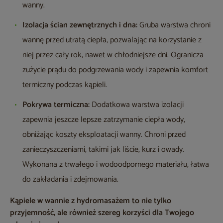
wanny.
Izolacja ścian zewnętrznych i dna:
Gruba warstwa chroni
wannę przed utratą ciepła, pozwalając na korzystanie z
niej przez cały rok, nawet w chłodniejsze dni. Ogranicza
zużycie prądu do podgrzewania wody i zapewnia komfort
termiczny podczas kąpieli.
Pokrywa termiczna:
Dodatkowa warstwa izolacji
zapewnia jeszcze lepsze zatrzymanie ciepła wody,
obniżając koszty eksploatacji wanny. Chroni przed
zanieczyszczeniami, takimi jak liście, kurz i owady.
Wykonana z trwałego i wodoodpornego materiału, łatwa
do zakładania i zdejmowania.
Kąpiele w wannie z hydromasażem to nie tylko
przyjemność, ale również szereg korzyści dla Twojego