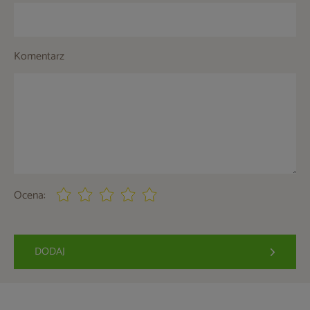
Komentarz
Ocena:
DODAJ