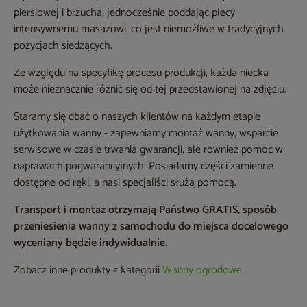
piersiowej i brzucha, jednocześnie poddając plecy
intensywnemu masażowi, co jest niemożliwe w tradycyjnych
pozycjach siedzących.
Ze względu na specyfikę procesu produkcji, każda niecka
może nieznacznie różnić się od tej przedstawionej na zdjęciu.
Staramy się dbać o naszych klientów na każdym etapie
użytkowania wanny - zapewniamy montaż wanny, wsparcie
serwisowe w czasie trwania gwarancji, ale również pomoc w
naprawach pogwarancyjnych. Posiadamy części zamienne
dostępne od ręki, a nasi specjaliści służą pomocą.
Transport i montaż otrzymają Państwo GRATIS, sposób
przeniesienia wanny z samochodu do miejsca docelowego
wyceniany będzie indywidualnie.
Zobacz inne produkty z kategorii
Wanny ogrodowe
.