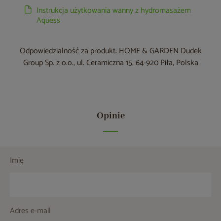
Instrukcja użytkowania wanny z hydromasażem
Aquess
Odpowiedzialność za produkt: HOME & GARDEN Dudek
Group Sp. z o.o., ul. Ceramiczna 15, 64-920 Piła, Polska
Opinie
Imię
Adres e-mail