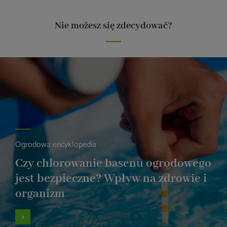
Nie możesz się zdecydować?
Ogrodowa encyklopedia
Czy chlorowanie basenu ogrodowego
jest bezpieczne? Wpływ na zdrowie i
organizm