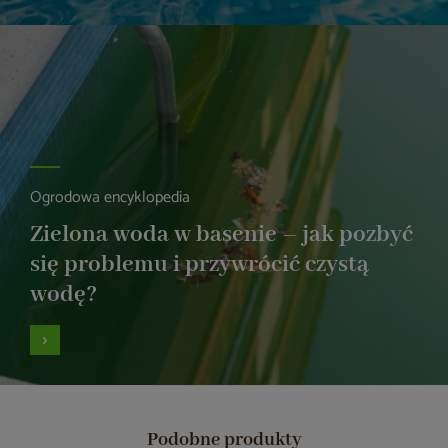
Ogrodowa encyklopedia
Zielona woda w basenie – jak pozbyć
się problemu i przywrócić czystą
wodę?
Podobne produkty