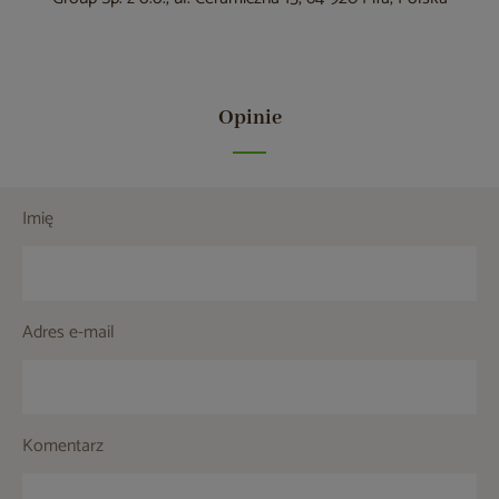
Opinie
Imię
Adres e-mail
Komentarz