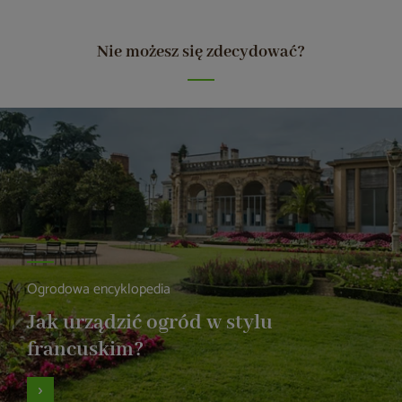
Nie możesz się zdecydować?
Ogrodowa encyklopedia
Jak urządzić ogród w stylu
francuskim?