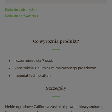
Dodaj do ulubionych
Dodaj do porównania
Co wyróżnia produkt?
liczba miejsc dla 7 osób
konstrukcja z aluminium malowanego proszkowo
materiał technorattan
Szczegóły
Meble ogrodowe California zaskakują swoją
niewyszukaną