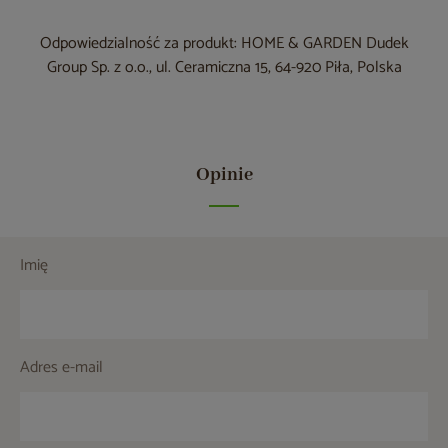
Odpowiedzialność za produkt: HOME & GARDEN Dudek
Group Sp. z o.o., ul. Ceramiczna 15, 64-920 Piła, Polska
Opinie
Imię
Adres e-mail