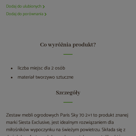
Dodaj do ulubionych
Dodaj do porównania
Co wyróżnia produkt?
liczba miejsc dla 2 osób
materiał tworzywo sztuczne
Szczegóły
Zestaw mebli ogrodowych Paris Sky 70 2+1 to produkt znanej
marki Siesta Exclusive, jest idealnym rozwiązaniem dla
miłośników wypoczynku na świeżym powietrzu. Składa się z