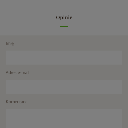
Opinie
Imię
Adres e-mail
Komentarz