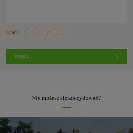
Ocena:
DODAJ
Nie możesz się zdecydować?