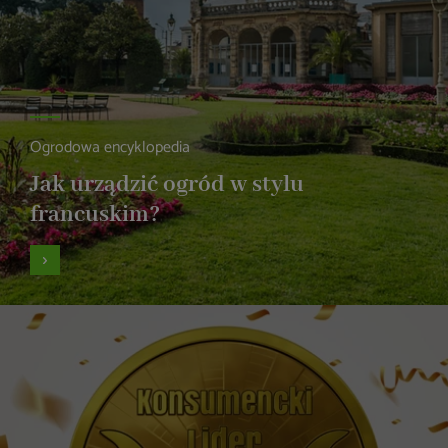
Ogrodowa encyklopedia
Jak urządzić ogród w stylu
francuskim?