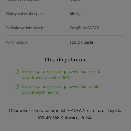
Maksymalne obciążenie
180 kg
Dodatkowe informacje
Certyfikat CATAS
W komplecie
stół, 2 krzesła
Pliki do pobrania
Instrukcja bezpiecznego używania krzesła
ogrodowego Siesta - 180
Instrukcja bezpiecznego używania mebli
ogrodowych Siesta
Odpowiedzialność za produkt: HAGEA Sp. z o.o., ul. Ligocka
103, 40-568 Katowice, Polska