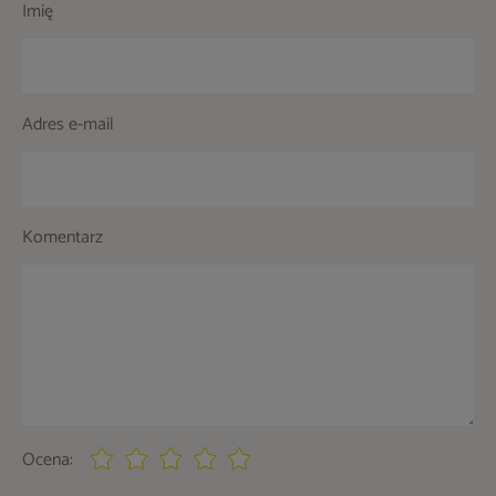
Imię
Adres e-mail
Komentarz
Ocena: