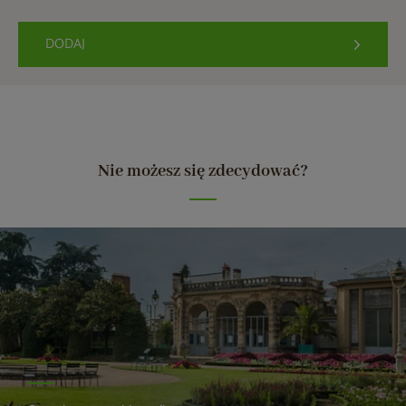
DODAJ
Nie możesz się zdecydować?