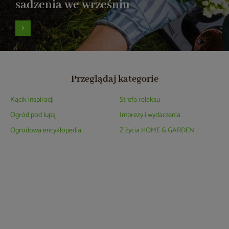
sadzenia we wrześniu
Przeglądaj kategorie
Kącik inspiracji
Strefa relaksu
Ogród pod lupą
Imprezy i wydarzenia
Ogrodowa encyklopedia
Z życia HOME & GARDEN