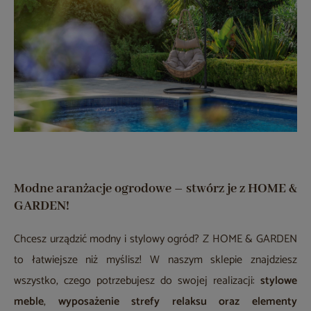
Modne aranżacje ogrodowe – stwórz je z HOME &
GARDEN!
Chcesz urządzić modny i stylowy ogród? Z HOME & GARDEN
to łatwiejsze niż myślisz! W naszym sklepie znajdziesz
wszystko, czego potrzebujesz do swojej realizacji:
stylowe
meble
,
wyposażenie strefy relaksu oraz elementy