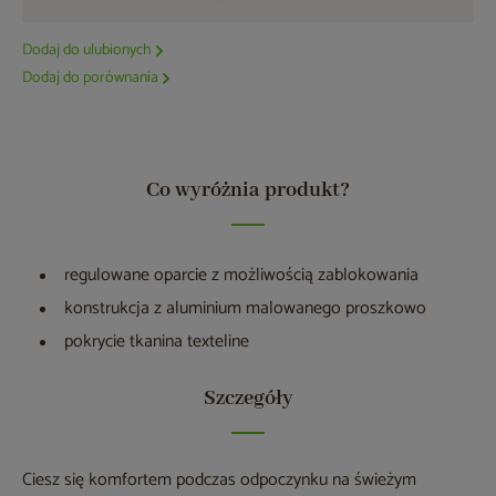
Dodaj do ulubionych
Dodaj do porównania
Co wyróżnia produkt?
regulowane oparcie z możliwością zablokowania
konstrukcja z aluminium malowanego proszkowo
pokrycie tkanina texteline
Szczegóły
Ciesz się komfortem podczas odpoczynku na świeżym