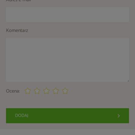
Komentarz
Ocena:
DODAJ