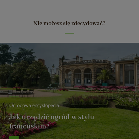
Nie możesz się zdecydować?
Ogrodowa encyklopedia
Jak urządzić ogród w stylu
francuskim?