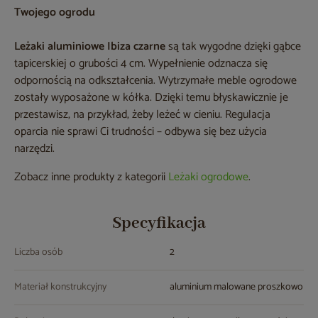
Twojego ogrodu
Leżaki aluminiowe Ibiza czarne
są tak wygodne dzięki gąbce
tapicerskiej o grubości 4 cm. Wypełnienie odznacza się
odpornością na odkształcenia. Wytrzymałe meble ogrodowe
zostały wyposażone w kółka. Dzięki temu błyskawicznie je
przestawisz, na przykład, żeby leżeć w cieniu. Regulacja
oparcia nie sprawi Ci trudności – odbywa się bez użycia
narzędzi.
Zobacz inne produkty z kategorii
Leżaki ogrodowe
.
Specyfikacja
Liczba osób
2
Materiał konstrukcyjny
aluminium malowane proszkowo