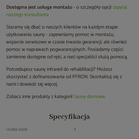
Dostępna jest usługa montażu
- o szczegóły opcji
zapytaj
naszego konsultanta
Staramy się dbać o naszych klientów na każdym etapie
użytkowania sauny - zapewniamy pomoc w montażu,
wsparcie serwisowe w czasie trwania gwarancji, ale również
pomoc w naprawach pogwarancyjnych. Posiadamy części
zamienne dostępne od ręki, a nasi specjaliści służą pomocą.
Potrzebujesz sauny infrared do rehabilitacji? Możesz
skorzystać z dofinansowania od PFRON. Skontaktuj się z
nami i dowiedz się więcej.
Zobacz inne produkty z kategorii
Sauny domowe
.
Specyfikacja
Liczba osób
1