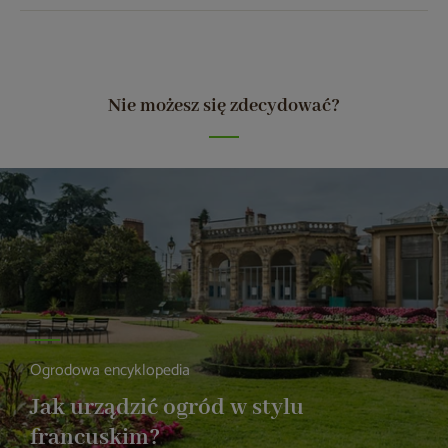
Nie możesz się zdecydować?
Ogrodowa encyklopedia
Jak urządzić ogród w stylu
francuskim?