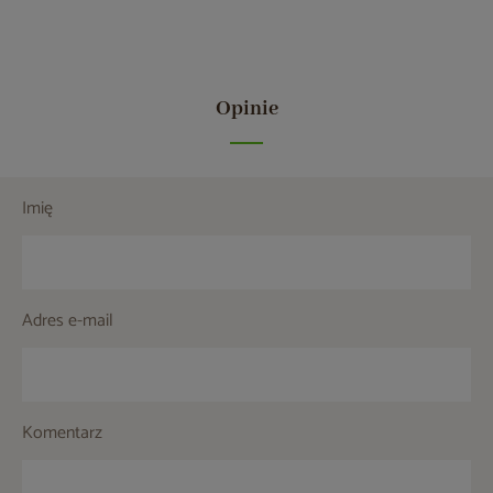
Opinie
Imię
Adres e-mail
Komentarz