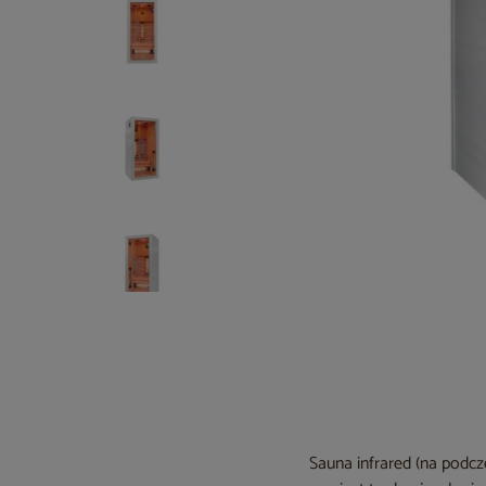
Sauna infrared (na podcz