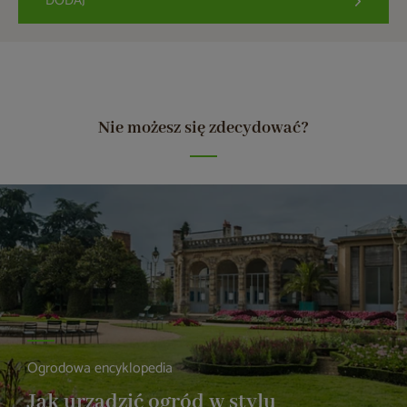
DODAJ
Nie możesz się zdecydować?
Ogrodowa encyklopedia
Jak urządzić ogród w stylu