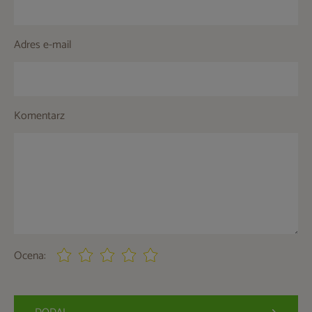
Adres e-mail
Komentarz
Ocena: