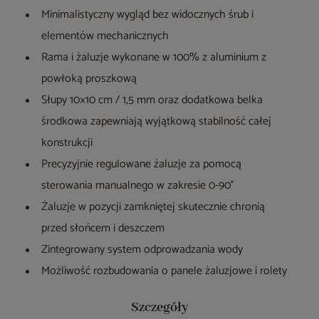
Minimalistyczny wygląd bez widocznych śrub i
elementów mechanicznych
Rama i żaluzje wykonane w 100% z aluminium z
powłoką proszkową
Słupy 10×10 cm / 1,5 mm oraz dodatkowa belka
środkowa zapewniają wyjątkową stabilność całej
konstrukcji
Precyzyjnie regulowane żaluzje za pomocą
sterowania manualnego w zakresie 0-90°
Żaluzje w pozycji zamkniętej skutecznie chronią
przed słońcem i deszczem
Zintegrowany system odprowadzania wody
Możliwość rozbudowania o panele żaluzjowe i rolety
Szczegóły