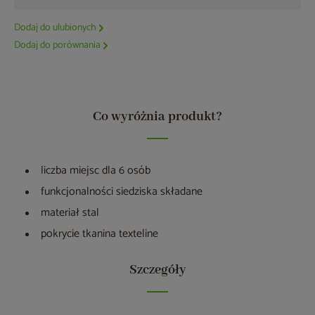
Dodaj do ulubionych
Dodaj do porównania
Co wyróżnia produkt?
liczba miejsc dla 6 osób
funkcjonalności siedziska składane
materiał stal
pokrycie tkanina texteline
Szczegóły