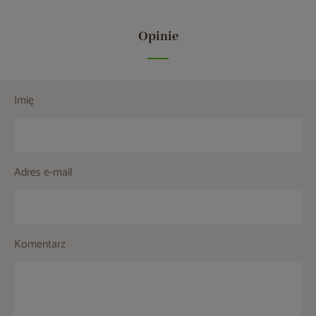
Opinie
Imię
Adres e-mail
Komentarz