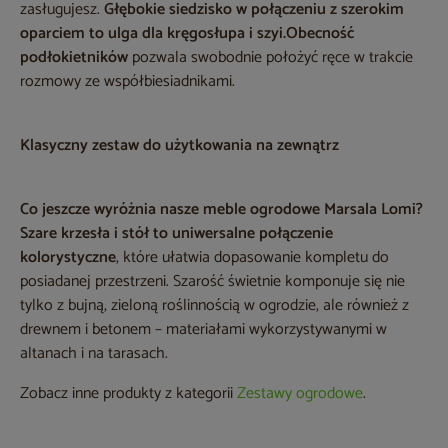
zasługujesz.
Głębokie siedzisko w połączeniu z szerokim
oparciem to ulga dla kręgosłupa i szyi.
Obecność
podłokietników
pozwala swobodnie położyć ręce w trakcie
rozmowy ze współbiesiadnikami.
Klasyczny zestaw do użytkowania na zewnątrz
Co jeszcze wyróżnia nasze meble ogrodowe Marsala Lomi?
Szare krzesła i stół to uniwersalne połączenie
kolorystyczne
, które ułatwia dopasowanie kompletu do
posiadanej przestrzeni. Szarość świetnie komponuje się nie
tylko z bujną, zieloną roślinnością w ogrodzie, ale również z
drewnem i betonem – materiałami wykorzystywanymi w
altanach i na tarasach.
Zobacz inne produkty z kategorii
Zestawy ogrodowe
.