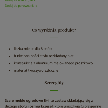
Dodaj do porównania
Co wyróżnia produkt?
liczba miejsc dla 8 osób
funkcjonalności stołu rozkładany blat
konstrukcja z aluminium malowanego proszkowo
materiał tworzywo sztuczne
Szczegóły
Szare meble ogrodowe 8+1 to zestaw składający się z
dużego stołu i ośmiu krzeseł
, które umożliwią Ci przyjemne