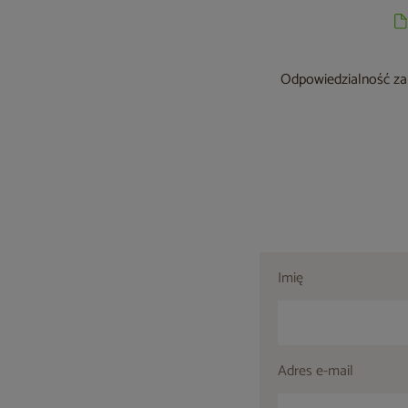
Odpowiedzialność za 
Imię
Adres e-mail