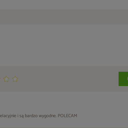
welacyjnie i są bardzo wygodne. POLECAM