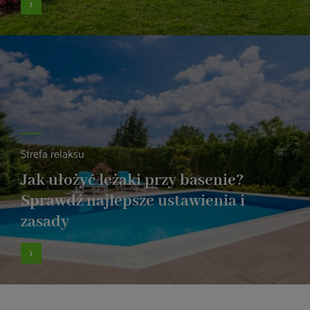
Strefa relaksu
Jak ułożyć leżaki przy basenie?
Sprawdź najlepsze ustawienia i
zasady