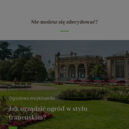
Nie możesz się zdecydować?
Ogrodowa encyklopedia
Jak urządzić ogród w stylu
francuskim?