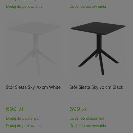
Dodaj do porównania
Dodaj do porównania
Stół Siesta Sky 70 cm White
Stół Siesta Sky 70 cm Black
699 zł
699 zł
Dodaj do ulubionych
Dodaj do ulubionych
Dodaj do porównania
Dodaj do porównania