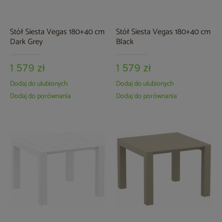
Stół Siesta Vegas 180+40 cm
Stół Siesta Vegas 180+40 cm
Dark Grey
Black
1 579 zł
1 579 zł
Dodaj do ulubionych
Dodaj do ulubionych
Dodaj do porównania
Dodaj do porównania