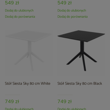
549 zł
549 zł
Dodaj do ulubionych
Dodaj do ulubionych
Dodaj do porównania
Dodaj do porównania
Stół Siesta Sky 80 cm White
Stół Siesta Sky 80 cm Black
749 zł
749 zł
Dodaj do ulubionych
Dodaj do ulubionych