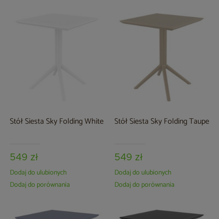
Stół Siesta Sky Folding White
Stół Siesta Sky Folding Taupe
549 zł
549 zł
Dodaj do ulubionych
Dodaj do ulubionych
Dodaj do porównania
Dodaj do porównania