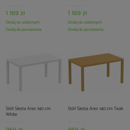
1 169 zł
1 169 zł
Dodaj do ulubionych
Dodaj do ulubionych
Dodaj do porównania
Dodaj do porównania
Stół Siesta Ares 140 cm
Stół Siesta Ares 140 cm Teak
White