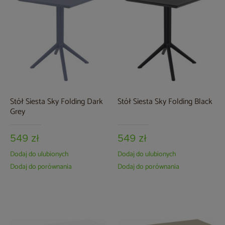
Stół Siesta Sky Folding Dark
Stół Siesta Sky Folding Black
Grey
549 zł
549 zł
Dodaj do ulubionych
Dodaj do ulubionych
Dodaj do porównania
Dodaj do porównania