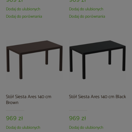
969 zł
969 zł
Dodaj do ulubionych
Dodaj do ulubionych
Dodaj do porównania
Dodaj do porównania
Stół Siesta Ares 140 cm
Stół Siesta Ares 140 cm Black
Brown
969 zł
969 zł
Dodaj do ulubionych
Dodaj do ulubionych