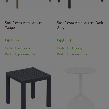
Stół Siesta Ares 140 cm
Stół Siesta Ares 140 cm Dark
Taupe
Grey
969 zł
969 zł
Dodaj do ulubionych
Dodaj do ulubionych
Dodaj do porównania
Dodaj do porównania