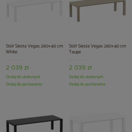
Stół Siesta Vegas 260+40 cm
Stół Siesta Vegas 260+40 cm
White
Taupe
2 039 zł
2 039 zł
Dodaj do ulubionych
Dodaj do ulubionych
Dodaj do porównania
Dodaj do porównania