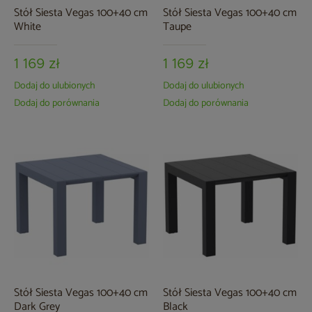
Stół Siesta Vegas 100+40 cm
Stół Siesta Vegas 100+40 cm
White
Taupe
1 169 zł
1 169 zł
Dodaj do ulubionych
Dodaj do ulubionych
Dodaj do porównania
Dodaj do porównania
Stół Siesta Vegas 100+40 cm
Stół Siesta Vegas 100+40 cm
Dark Grey
Black