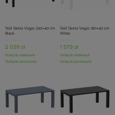
Stół Siesta Vegas 260+40 cm
Stół Siesta Vegas 180+40 cm
Black
White
2 039 zł
1 579 zł
Dodaj do ulubionych
Dodaj do ulubionych
Dodaj do porównania
Dodaj do porównania