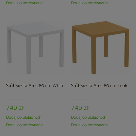
Dodaj do porównania
Dodaj do porównania
Stół Siesta Ares 80 cm White
Stół Siesta Ares 80 cm Teak
749 zł
749 zł
Dodaj do ulubionych
Dodaj do ulubionych
Dodaj do porównania
Dodaj do porównania