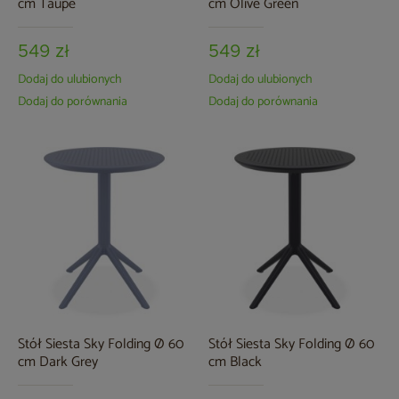
cm Taupe
cm Olive Green
549 zł
549 zł
Dodaj do ulubionych
Dodaj do ulubionych
Dodaj do porównania
Dodaj do porównania
Stół Siesta Sky Folding Ø 60
Stół Siesta Sky Folding Ø 60
cm Dark Grey
cm Black