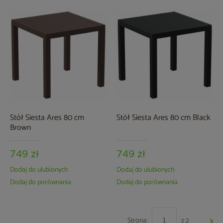
Stół Siesta Ares 80 cm
Stół Siesta Ares 80 cm Black
Brown
749 zł
749 zł
Dodaj do ulubionych
Dodaj do ulubionych
Dodaj do porównania
Dodaj do porównania
Strona:
z 2