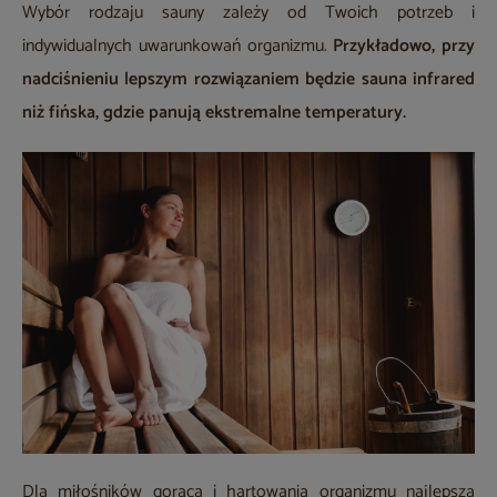
Wybór rodzaju sauny zależy od Twoich potrzeb i
indywidualnych uwarunkowań organizmu.
Przykładowo, przy
nadciśnieniu lepszym rozwiązaniem będzie sauna infrared
niż fińska, gdzie panują ekstremalne temperatury.
Dla miłośników gorąca i hartowania organizmu najlepsza