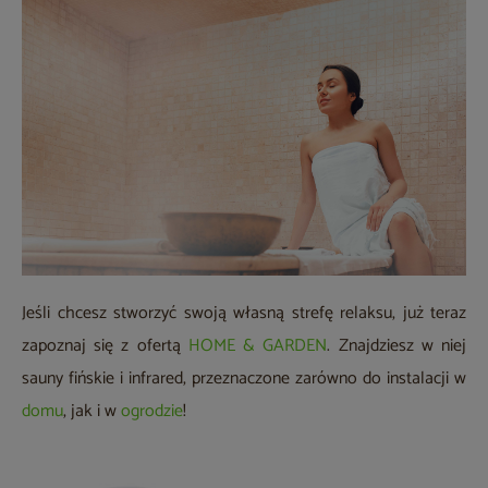
Jeśli chcesz stworzyć swoją własną strefę relaksu, już teraz
zapoznaj się z ofertą
HOME & GARDEN
. Znajdziesz w niej
sauny fińskie i infrared, przeznaczone zarówno do instalacji w
domu
, jak i w
ogrodzie
!