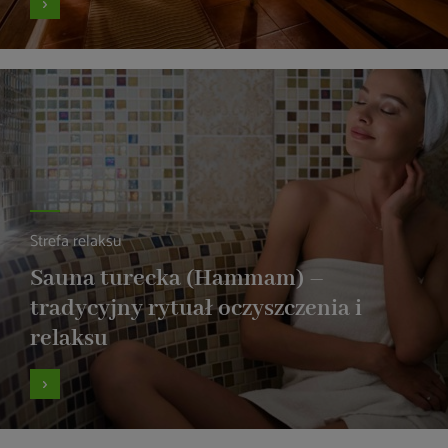
Strefa relaksu
Sauna turecka (Hammam) –
tradycyjny rytuał oczyszczenia i
relaksu