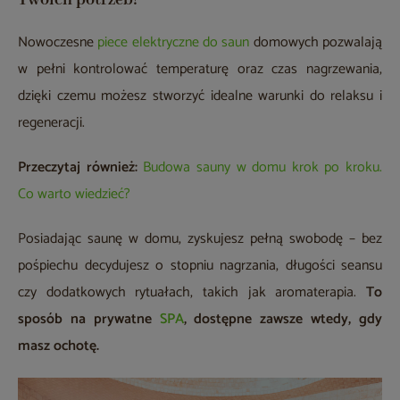
Nowoczesne
piece elektryczne do saun
domowych pozwalają
w pełni kontrolować temperaturę oraz czas nagrzewania,
dzięki czemu możesz stworzyć idealne warunki do relaksu i
regeneracji.
Przeczytaj również:
Budowa sauny w domu krok po kroku.
Co warto wiedzieć?
Posiadając saunę w domu, zyskujesz pełną swobodę – bez
pośpiechu decydujesz o stopniu nagrzania, długości seansu
czy dodatkowych rytuałach, takich jak aromaterapia.
To
sposób na prywatne
SPA
, dostępne zawsze wtedy, gdy
masz ochotę.