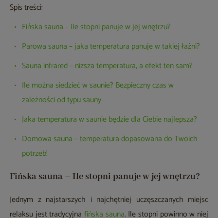
Spis treści:
Fińska sauna – Ile stopni panuje w jej wnętrzu?
Parowa sauna – jaka temperatura panuje w takiej łaźni?
Sauna infrared – niższa temperatura, a efekt ten sam?
Ile można siedzieć w saunie? Bezpieczny czas w
zależności od typu sauny
Jaka temperatura w saunie będzie dla Ciebie najlepsza?
Domowa sauna – temperatura dopasowana do Twoich
potrzeb!
Fińska sauna – Ile stopni panuje w jej wnętrzu?
Jednym z najstarszych i najchętniej uczęszczanych miejsc
relaksu jest tradycyjna
fińska sauna
. Ile stopni powinno w niej