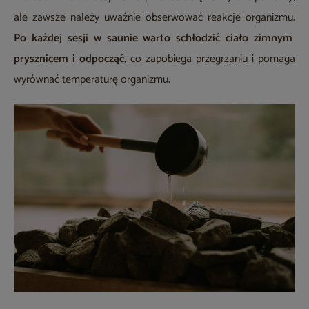
ale zawsze należy uważnie obserwować reakcje organizmu.
Po każdej sesji w saunie warto schłodzić ciało zimnym
prysznicem i odpocząć
, co zapobiega przegrzaniu i pomaga
wyrównać temperaturę organizmu.