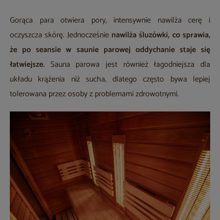
Gorąca para otwiera pory, intensywnie nawilża cerę i
oczyszcza skórę. Jednocześnie
nawilża śluzówki, co sprawia,
że po seansie w saunie parowej oddychanie staje się
łatwiejsze.
Sauna parowa jest również łagodniejsza dla
układu krążenia niż sucha, dlatego często bywa lepiej
tolerowana przez osoby z problemami zdrowotnymi.