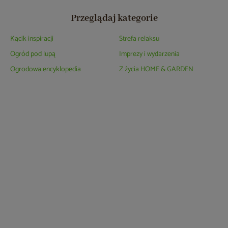
Przeglądaj kategorie
Kącik inspiracji
Strefa relaksu
Ogród pod lupą
Imprezy i wydarzenia
Ogrodowa encyklopedia
Z życia HOME & GARDEN