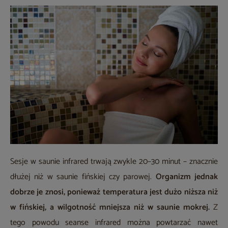
Sesje w saunie infrared trwają zwykle 20–30 minut – znacznie
dłużej niż w saunie fińskiej czy parowej.
Organizm jednak
dobrze je znosi, ponieważ temperatura jest dużo niższa niż
w fińskiej, a wilgotność mniejsza niż w saunie mokrej.
Z
tego powodu seanse infrared można powtarzać nawet