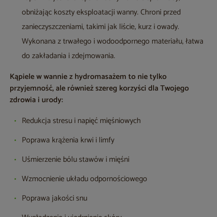
obniżając koszty eksploatacji wanny. Chroni przed
zanieczyszczeniami, takimi jak liście, kurz i owady.
Wykonana z trwałego i wodoodpornego materiału, łatwa
do zakładania i zdejmowania.
Kąpiele w wannie z hydromasażem to nie tylko
przyjemność, ale również szereg korzyści dla Twojego
zdrowia i urody:
Redukcja stresu i napięć mięśniowych
Poprawa krążenia krwi i limfy
Uśmierzenie bólu stawów i mięśni
Wzmocnienie układu odpornościowego
Poprawa jakości snu