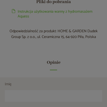
Pliki do pobrania
Instrukcja użytkowania wanny z hydromasażem
Aquess
Odpowiedzialność za produkt: HOME & GARDEN Dudek
Group Sp. z o.o., ul. Ceramiczna 15, 64-920 Piła, Polska
Opinie
Imię