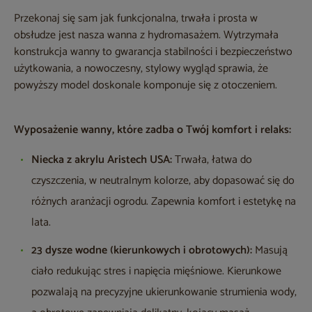
Przekonaj się sam jak funkcjonalna, trwała i prosta w
obsłudze jest nasza wanna z hydromasażem. Wytrzymała
konstrukcja wanny to gwarancja stabilności i bezpieczeństwo
użytkowania, a nowoczesny, stylowy wygląd sprawia, że
powyższy model doskonale komponuje się z otoczeniem.
Wyposażenie wanny, które zadba o Twój komfort i relaks:
Niecka z akrylu Aristech USA:
Trwała, łatwa do
czyszczenia, w neutralnym kolorze, aby dopasować się do
różnych aranżacji ogrodu. Zapewnia komfort i estetykę na
lata.
23 dysze wodne (kierunkowych i obrotowych):
Masują
ciało redukując stres i napięcia mięśniowe. Kierunkowe
pozwalają na precyzyjne ukierunkowanie strumienia wody,