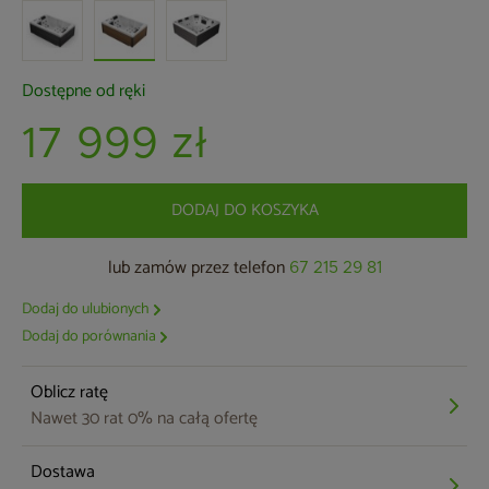
Dostępne od ręki
17 999 zł
DODAJ DO KOSZYKA
lub zamów przez telefon
67 215 29 81
Dodaj do ulubionych
Dodaj do porównania
Oblicz ratę
Nawet 30 rat 0% na całą ofertę
Dostawa