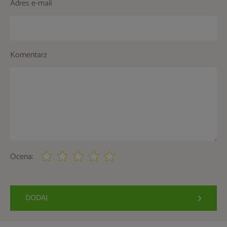
Adres e-mail
Komentarz
Ocena:
DODAJ