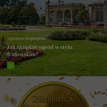
Ogrodowa encyklopedia
Jak urządzić ogród w stylu
francuskim?