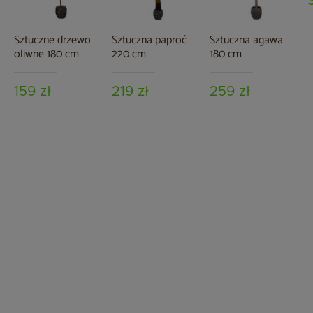
Sztuczne drzewo
Sztuczna paproć
Sztuczna agawa
oliwne 180 cm
220 cm
180 cm
159 zł
219 zł
259 zł