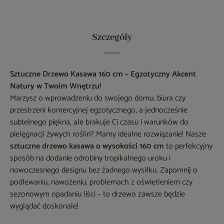
Szczegóły
Sztuczne Drzewo Kasawa 160 cm – Egzotyczny Akcent
Natury w Twoim Wnętrzu!
Marzysz o wprowadzeniu do swojego domu, biura czy
przestrzeni komercyjnej egzotycznego, a jednocześnie
subtelnego piękna, ale brakuje Ci czasu i warunków do
pielęgnacji żywych roślin? Mamy idealne rozwiązanie! Nasze
sztuczne drzewo kasawa o wysokości 160 cm
to perfekcyjny
sposób na dodanie odrobiny tropikalnego uroku i
nowoczesnego designu bez żadnego wysiłku. Zapomnij o
podlewaniu, nawożeniu, problemach z oświetleniem czy
sezonowym opadaniu liści – to drzewo zawsze będzie
wyglądać doskonale!