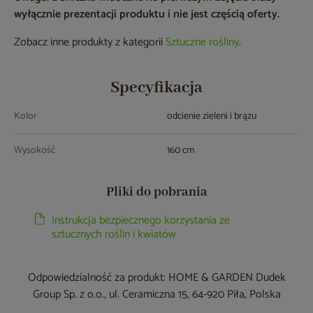
wyłącznie prezentacji produktu i nie jest częścią oferty.
Zobacz inne produkty z kategorii
Sztuczne rośliny
.
Specyfikacja
Kolor
odcienie zieleni i brązu
Wysokość
160 cm
Pliki do pobrania
Instrukcja bezpiecznego korzystania ze
sztucznych roślin i kwiatów
Odpowiedzialność za produkt: HOME & GARDEN Dudek
Group Sp. z o.o., ul. Ceramiczna 15, 64-920 Piła, Polska