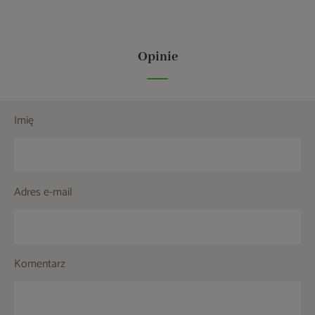
Opinie
Imię
Adres e-mail
Komentarz