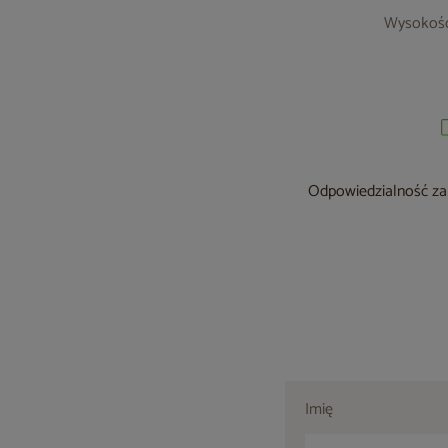
Wysokoś
Odpowiedzialność za 
Imię