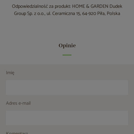
Odpowiedzialność za produkt: HOME & GARDEN Dudek
Group Sp. z o.o., ul. Ceramiczna 15, 64-920 Piła, Polska
Opinie
Imię
Adres e-mail
Komentarz