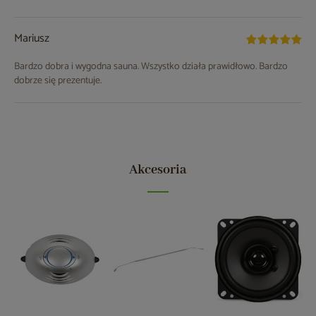
Mariusz
Bardzo dobra i wygodna sauna. Wszystko działa prawidłowo. Bardzo
dobrze się prezentuje.
Akcesoria