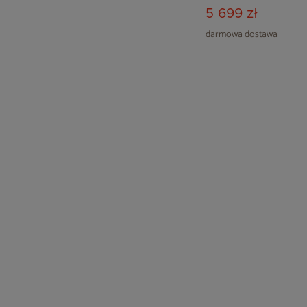
5 699 zł
darmowa dostawa