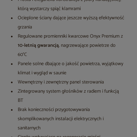
którą wystarczy spiąć klamrami
Ocieplone ściany dające jeszcze wyższą efektywność
grzania
Regulowane promienniki kwarcowe Onyx Premium z
10-letnią gwarancją
, nagrzewające powietrze do
60°C
Panele solne dbające o jakość powietrza, wyjątkowy
klimat i wygląd w saunie
Wewnętrzny i zewnętrzny panel sterowania
Zintegrowany system głośników z radiem i funkcją
BT
Brak konieczności przygotowywania
skomplikowanych instalacji elektrycznych i
sanitarnych