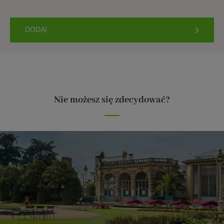
DODAJ
Nie możesz się zdecydować?