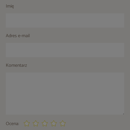
Imię
Adres e-mail
Komentarz
Ocena: