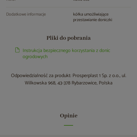
Dodatkowe informacje
kółka umożliwiające
przestawianie doniczki
Pliki do pobrania
Instrukcja bezpiecznego korzystania z donic
ogrodowych
Odpowiedzialność za produkt: Prosperplast 1 Sp. z o.o., ul.
Wilkowska 968, 43-378 Rybarzowice, Polska
Opinie