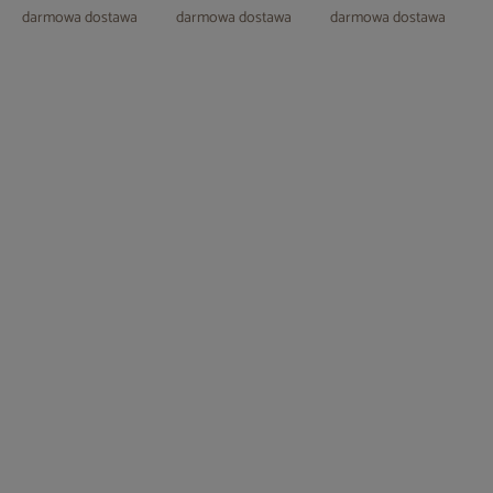
darmowa dostawa
darmowa dostawa
darmowa dostawa