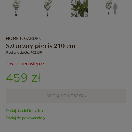
HOME & GARDEN
Sztuczny pieris 210 cm
Kod produktu: 362189
Trwale niedostępne
459 zł
DODAJ DO KOSZYKA
Dodaj do ulubionych
Dodaj do porównania