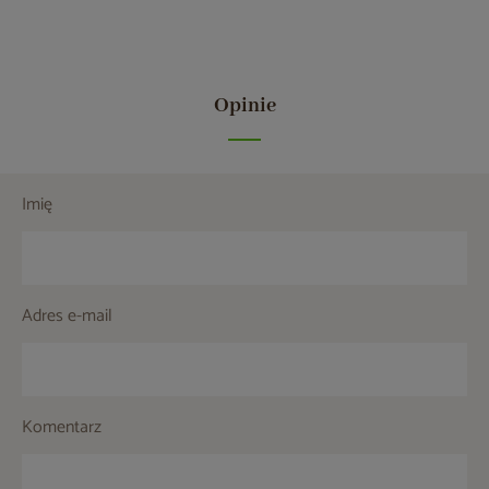
Opinie
Imię
Adres e-mail
Komentarz