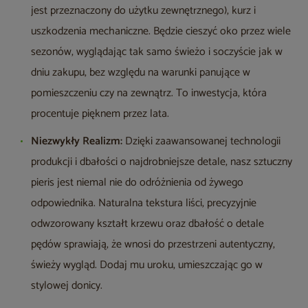
jest przeznaczony do użytku zewnętrznego), kurz i
uszkodzenia mechaniczne. Będzie cieszyć oko przez wiele
sezonów, wyglądając tak samo świeżo i soczyście jak w
dniu zakupu, bez względu na warunki panujące w
pomieszczeniu czy na zewnątrz. To inwestycja, która
procentuje pięknem przez lata.
Niezwykły Realizm:
Dzięki zaawansowanej technologii
produkcji i dbałości o najdrobniejsze detale, nasz sztuczny
pieris jest niemal nie do odróżnienia od żywego
odpowiednika. Naturalna tekstura liści, precyzyjnie
odwzorowany kształt krzewu oraz dbałość o detale
pędów sprawiają, że wnosi do przestrzeni autentyczny,
świeży wygląd. Dodaj mu uroku, umieszczając go w
stylowej donicy.