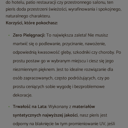
do hotelu, patio restauracji czy przestronnego salonu, ten
pieris doda przestrzeni świeżości, wyrafinowania i spokojnego,
naturalnego charakteru.
Korzyści, które pokochasz:
Zero Pielęgnacji:
To największa zaleta! Nie musisz
martwić się o podlewanie, przycinanie, nawożenie,
odpowiednią kwasowość gleby, szkodniki czy choroby. Po
prostu postaw go w wybranym miejscu i ciesz się jego
niezmiennym pięknem. Jest to idealne rozwiązanie dla
osób zapracowanych, często podróżujących, czy po
prostu ceniących sobie wygodę i bezproblemowe
dekoracje.
Trwałość na Lata:
Wykonany z
materiałów
syntetycznych najwyższej jakości
, nasz pieris jest
odporny na blaknięcie (w tym promieniowanie UV, jeśli