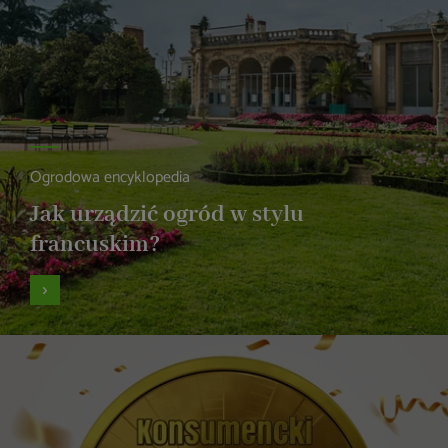
Ogrodowa encyklopedia
Jak urządzić ogród w stylu
francuskim?