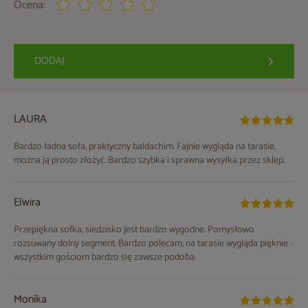
Ocena:
DODAJ
LAURA
Bardzo ładna sofa, praktyczny baldachim. Fajnie wygląda na tarasie,
można ją prosto złożyć. Bardzo szybka i sprawna wysyłka przez sklep.
Elwira
Przepiękna sofka, siedzisko jest bardzo wygodne. Pomysłowo
rozsuwany dolny segment. Bardzo polecam, na tarasie wygląda pięknie -
wszystkim gościom bardzo się zawsze podoba.
Monika