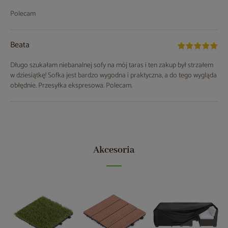
Polecam
Beata
Długo szukałam niebanalnej sofy na mój taras i ten zakup był strzałem
w dziesiątkę! Sofka jest bardzo wygodna i praktyczna, a do tego wygląda
obłędnie. Przesyłka ekspresowa. Polecam.
Akcesoria