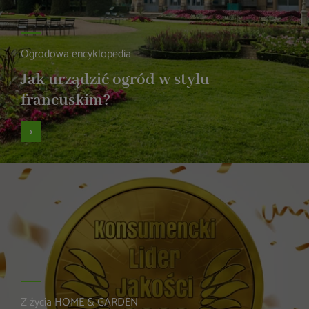
Ogrodowa encyklopedia
Jak urządzić ogród w stylu
francuskim?
Z życia HOME & GARDEN