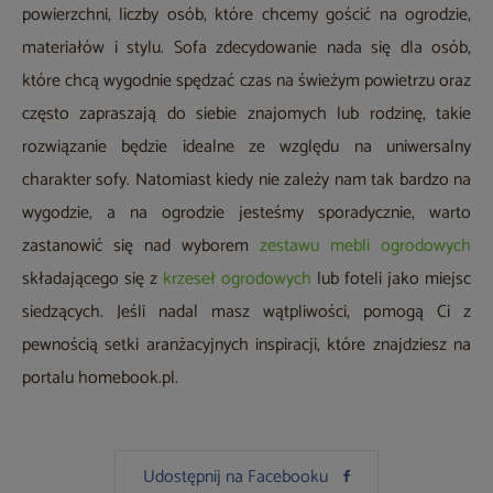
powierzchni, liczby osób, które chcemy gościć na ogrodzie,
materiałów i stylu. Sofa zdecydowanie nada się dla osób,
które chcą wygodnie spędzać czas na świeżym powietrzu oraz
często zapraszają do siebie znajomych lub rodzinę, takie
rozwiązanie będzie idealne ze względu na uniwersalny
charakter sofy. Natomiast kiedy nie zależy nam tak bardzo na
wygodzie, a na ogrodzie jesteśmy sporadycznie, warto
zastanowić się nad wyborem
zestawu mebli ogrodowych
składającego się z
krzeseł ogrodowych
lub foteli jako miejsc
siedzących. Jeśli nadal masz wątpliwości, pomogą Ci z
pewnością setki aranżacyjnych inspiracji, które znajdziesz na
portalu homebook.pl.
Udostępnij na Facebooku