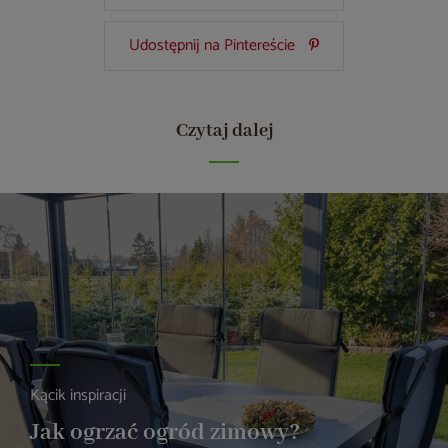
Udostępnij na Pintereście
Czytaj dalej
Kącik inspiracji
Jak ogrzać ogród zimowy?