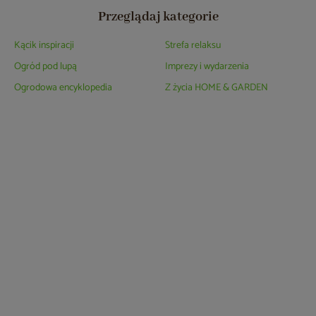
Przeglądaj kategorie
Kącik inspiracji
Strefa relaksu
Ogród pod lupą
Imprezy i wydarzenia
Ogrodowa encyklopedia
Z życia HOME & GARDEN