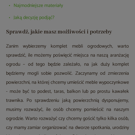
Najmodniejsze materiały
Jaką decyzję podjąć?
Sprawdź, jakie masz możliwości i potrzeby
Zanim wybierzemy komplet mebli ogrodowych, warto
sprawdzić, ile możemy poświęcić miejsca na naszą aranżację
ogrodu – od tego będzie zależało, na jak duży komplet
będziemy mogli sobie pozwolić. Zaczynamy od zmierzenia
powierzchni, na której chcemy umieścić meble wypoczynkowe
- może być to podest, taras, balkon lub po prostu kawałek
trawnika. Po sprawdzeniu jaką powierzchnią dysponujemy,
musimy rozważyć, ile osób chcemy pomieścić na naszym
ogrodzie. Warto rozważyć czy chcemy gościć tylko kilka osób,
czy mamy zamiar organizować na dworze spotkania, urodziny