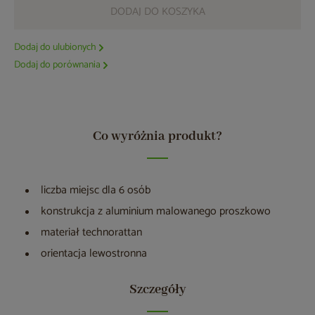
DODAJ DO KOSZYKA
Dodaj do ulubionych
Dodaj do porównania
Co wyróżnia produkt?
liczba miejsc dla 6 osób
konstrukcja z aluminium malowanego proszkowo
materiał technorattan
orientacja lewostronna
Szczegóły