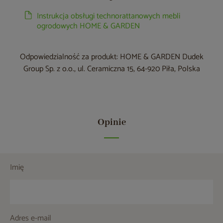
Instrukcja obsługi technorattanowych mebli
ogrodowych HOME & GARDEN
Odpowiedzialność za produkt: HOME & GARDEN Dudek
Group Sp. z o.o., ul. Ceramiczna 15, 64-920 Piła, Polska
Opinie
Imię
Adres e-mail