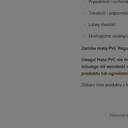
Prywatność i ochron
Trwałość i odpornoś
Łatwy montaż
Ekologiczne rozwiąz
Zamów matę PVC Regular 
Uwaga! Mata PVC nie m
niższego niż wysokość
produktu lub ogrodzeni
Zobacz inne produkty z 
Materiał 