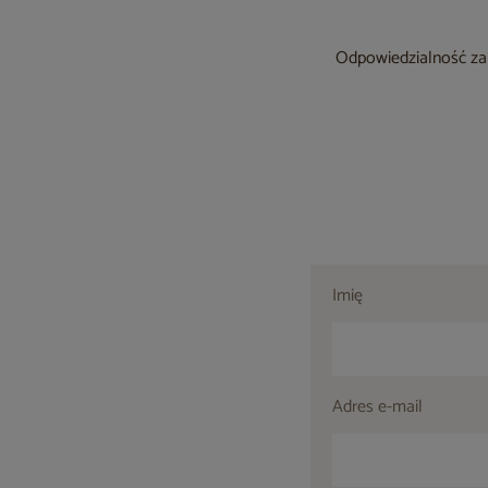
Odpowiedzialność za 
Imię
Adres e-mail