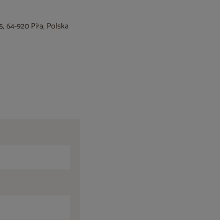
, 64-920 Piła, Polska