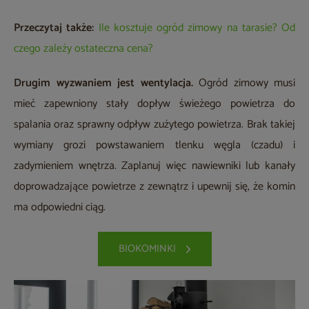
Przeczytaj także:
Ile kosztuje ogród zimowy na tarasie? Od
czego zależy ostateczna cena?
Drugim wyzwaniem jest wentylacja.
Ogród zimowy musi
mieć zapewniony stały dopływ świeżego powietrza do
spalania oraz sprawny odpływ zużytego powietrza. Brak takiej
wymiany grozi powstawaniem tlenku węgla (czadu) i
zadymieniem wnętrza. Zaplanuj więc nawiewniki lub kanały
doprowadzające powietrze z zewnątrz i upewnij się, że komin
ma odpowiedni ciąg.
BIOKOMINKI