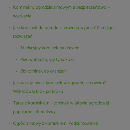
Kominek w ogrodzie zimowym a bezpieczeństwo –
wyzwania
Jaki kominek do ogrodu zimowego wybrać? Przegląd
rozwiązań
Tradycyjny kominek na drewno
Piec wolnostojący typu koza
Biokominek do oranżerii
Jak zainstalować kominek w ogrodzie zimowym?
Wskazówki krok po kroku
Taras z kominkiem i kominek w altanie ogrodowej –
popularne alternatywy
Ogród zimowy z kominkiem. Podsumowanie