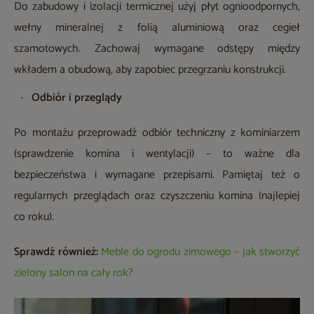
Do zabudowy i izolacji termicznej użyj płyt ognioodpornych,
wełny mineralnej z folią aluminiową oraz cegieł
szamotowych. Zachowaj wymagane odstępy między
wkładem a obudową, aby zapobiec przegrzaniu konstrukcji.
Odbiór i przeglądy
Po montażu przeprowadź odbiór techniczny z kominiarzem
(sprawdzenie komina i wentylacji) – to ważne dla
bezpieczeństwa i wymagane przepisami. Pamiętaj też o
regularnych przeglądach oraz czyszczeniu komina (najlepiej
co roku).
Sprawdź również:
Meble do ogrodu zimowego – jak stworzyć
zielony salon na cały rok?