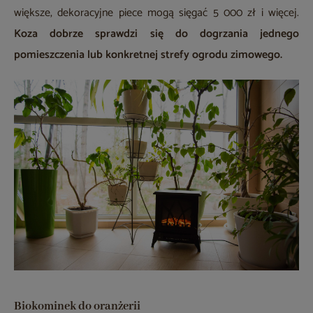
większe, dekoracyjne piece mogą sięgać 5 000 zł i więcej.
Koza dobrze sprawdzi się do dogrzania jednego
pomieszczenia lub konkretnej strefy ogrodu zimowego.
Biokominek do oranżerii