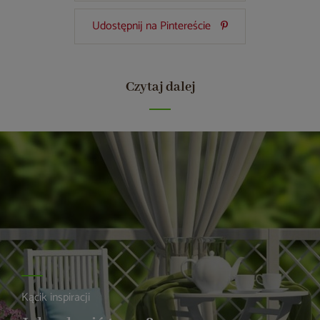
Udostępnij na Pintereście
Czytaj dalej
Kącik inspiracji