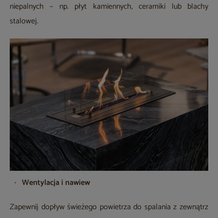
niepalnych – np. płyt kamiennych, ceramiki lub blachy
stalowej.
Wentylacja i nawiew
Zapewnij dopływ świeżego powietrza do spalania z zewnątrz