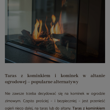
Taras z kominkiem i kominek w altanie
ogrodowej – popularne alternatywy
Nie zawsze trzeba decydować się na kominek w ogrodzie
zimowym. Często prościej – i bezpieczniej – jest przenieść
ogień nieco dalej, na taras lub do altany.
Taras z kominkiem