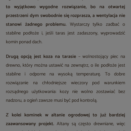
to wyjątkowo wygodne rozwiązanie, bo na otwartej
przestrzeni dym swobodnie się rozprasza, a wentylacja nie
stanowi żadnego problemu.
Wystarczy tylko zadbać o
stabilne podłoże i, jeśli taras jest zadaszony, wyprowadzić
komin ponad dach.
Drugą opcją jest koza na tarasie
– wolnostojący piec na
drewno, który można ustawić na zewnątrz, o ile podłoże jest
stabilne i odporne na wysoką temperaturę. To dobre
rozwiązanie na chłodniejsze wieczory pod warunkiem
rozsądnego użytkowania: kozy nie wolno zostawiać bez
nadzoru, a ogień zawsze musi być pod kontrolą.
Z kolei kominek w altanie ogrodowej to już bardziej
zaawansowany projekt.
Altany są często drewniane, więc