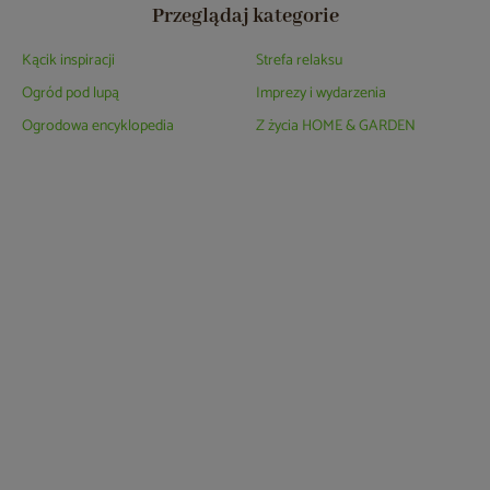
Przeglądaj kategorie
Kącik inspiracji
Strefa relaksu
Ogród pod lupą
Imprezy i wydarzenia
Ogrodowa encyklopedia
Z życia HOME & GARDEN