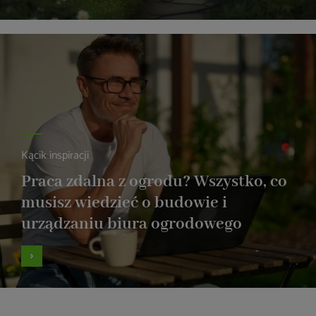
Kącik inspiracji
Praca zdalna z ogrodu? Wszystko, co
musisz wiedzieć o budowie i
urządzaniu biura ogrodowego