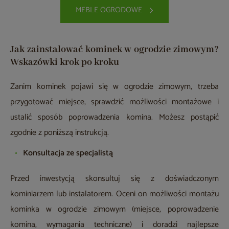
MEBLE OGRODOWE
Jak zainstalować kominek w ogrodzie zimowym?
Wskazówki krok po kroku
Zanim kominek pojawi się w ogrodzie zimowym, trzeba
przygotować miejsce, sprawdzić możliwości montażowe i
ustalić sposób poprowadzenia komina. Możesz postąpić
zgodnie z poniższą instrukcją.
Konsultacja ze specjalistą
Przed inwestycją skonsultuj się z doświadczonym
kominiarzem lub instalatorem. Oceni on możliwości montażu
kominka w ogrodzie zimowym (miejsce, poprowadzenie
komina, wymagania techniczne) i doradzi najlepsze