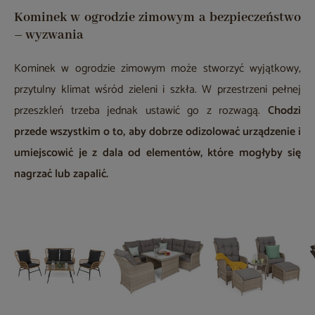
Kominek w ogrodzie zimowym a bezpieczeństwo
– wyzwania
Kominek w ogrodzie zimowym może stworzyć wyjątkowy,
przytulny klimat wśród zieleni i szkła. W przestrzeni pełnej
przeszkleń trzeba jednak ustawić go z rozwagą.
Chodzi
przede wszystkim o to, aby dobrze odizolować urządzenie i
umiejscowić je z dala od elementów, które mogłyby się
nagrzać lub zapalić.