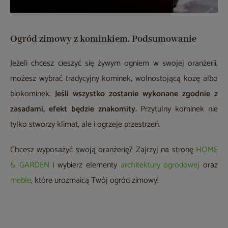
Ogród zimowy z kominkiem. Podsumowanie
Jeżeli chcesz cieszyć się żywym ogniem w swojej oranżerii,
możesz wybrać tradycyjny kominek, wolnostojącą kozę albo
biokominek.
Jeśli wszystko zostanie wykonane zgodnie z
zasadami, efekt będzie znakomity.
Przytulny kominek nie
tylko stworzy klimat, ale i ogrzeje przestrzeń.
Chcesz wyposażyć swoją oranżerię? Zajrzyj na stronę
HOME
& GARDEN
i wybierz elementy
architektury ogrodowej
oraz
meble
, które urozmaicą Twój ogród zimowy!