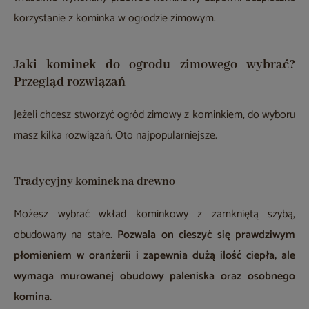
korzystanie z kominka w ogrodzie zimowym.
Jaki kominek do ogrodu zimowego wybrać?
Przegląd rozwiązań
Jeżeli chcesz stworzyć ogród zimowy z kominkiem, do wyboru
masz kilka rozwiązań. Oto najpopularniejsze.
Tradycyjny kominek na drewno
Możesz wybrać wkład kominkowy z zamkniętą szybą,
obudowany na stałe.
Pozwala on cieszyć się prawdziwym
płomieniem w oranżerii i zapewnia dużą ilość ciepła, ale
wymaga murowanej obudowy paleniska oraz osobnego
komina.