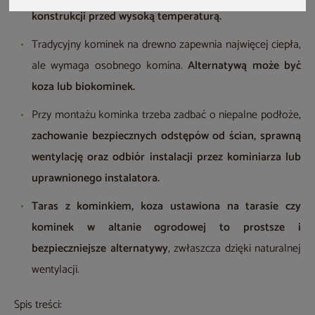
konstrukcji przed wysoką temperaturą.
Tradycyjny kominek na drewno zapewnia najwięcej ciepła,
ale wymaga osobnego komina.
Alternatywą może być
koza lub biokominek.
Przy montażu kominka trzeba zadbać o niepalne podłoże,
zachowanie bezpiecznych odstępów od ścian, sprawną
wentylację oraz odbiór instalacji przez kominiarza lub
uprawnionego instalatora.
Taras z kominkiem, koza ustawiona na tarasie czy
kominek w altanie ogrodowej to prostsze i
bezpieczniejsze alternatywy
, zwłaszcza dzięki naturalnej
wentylacji.
Spis treści: