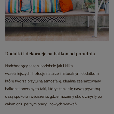
Dodatki i dekoracje na balkon od południa
Nadchodzący sezon, podobnie jak i kilka
wcześniejszych, hołduje naturze i naturalnym dodatkom,
które tworzą przytulną atmosferę. Idealnie zaaranżowany
balkon słoneczny to taki, który stanie się naszą prywatną
oazą spokoju i wyciszenia, gdzie możemy ukoić zmysły po
całym dniu pełnym pracy i nowych wyzwań.