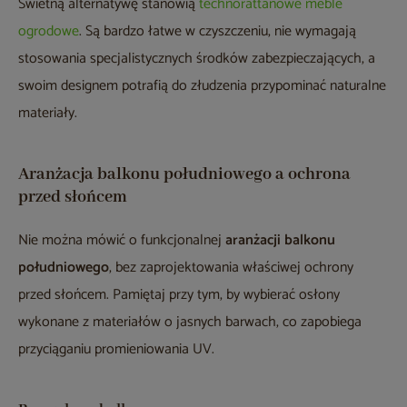
Świetną alternatywę stanowią
technorattanowe meble
ogrodowe
. Są bardzo łatwe w czyszczeniu, nie wymagają
stosowania specjalistycznych środków zabezpieczających, a
swoim designem potrafią do złudzenia przypominać naturalne
materiały.
Aranżacja balkonu południowego a ochrona
przed słońcem
Nie można mówić o funkcjonalnej
aranżacji balkonu
południowego
, bez zaprojektowania właściwej ochrony
przed słońcem. Pamiętaj przy tym, by wybierać osłony
wykonane z materiałów o jasnych barwach, co zapobiega
przyciąganiu promieniowania UV.