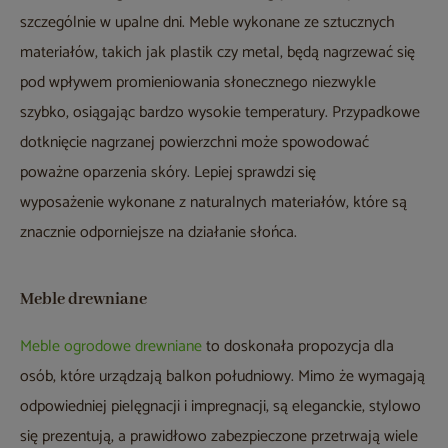
szczególnie w upalne dni. Meble wykonane ze sztucznych
materiałów, takich jak plastik czy metal, będą nagrzewać się
pod wpływem promieniowania słonecznego niezwykle
szybko, osiągając bardzo wysokie temperatury. Przypadkowe
dotknięcie nagrzanej powierzchni może spowodować
poważne oparzenia skóry. Lepiej sprawdzi się
wyposażenie wykonane z naturalnych materiałów, które są
znacznie odporniejsze na działanie słońca.
Meble drewniane
Meble ogrodowe drewniane
to doskonała propozycja dla
osób, które urządzają balkon południowy. Mimo że wymagają
odpowiedniej pielęgnacji i impregnacji, są eleganckie, stylowo
się prezentują, a prawidłowo zabezpieczone przetrwają wiele