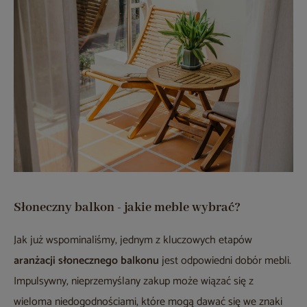
Słoneczny balkon - jakie meble wybrać?
Jak już wspominaliśmy, jednym z kluczowych etapów
aranżacji słonecznego balkonu
jest odpowiedni dobór mebli.
Impulsywny, nieprzemyślany zakup może wiązać się z
wieloma niedogodnościami, które mogą dawać się we znaki