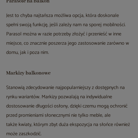
Parasole na balkon
Jest to chyba najtańsza możliwa opcja, która doskonale
spełni swoją funkcję, jeśli zależy nam na sporej mobilności.
Parasol można w razie potrzeby złożyć i przenieść w inne
miejsce, co znacznie poszerza jego zastosowanie zarówno w
domu, jak i poza nim.
Markizy balkonowe
Stanowią zdecydowanie najpopularniejszy z dostępnych na
rynku wariantów. Markizy pozwalają na indywidualne
dostosowanie długości osłony, dzięki czemu mogą ochronić
przed promieniami słonecznymi nie tylko meble, ale
także kwiaty, którym zbyt duża ekspozycja na słońce również
może zaszkodzić.