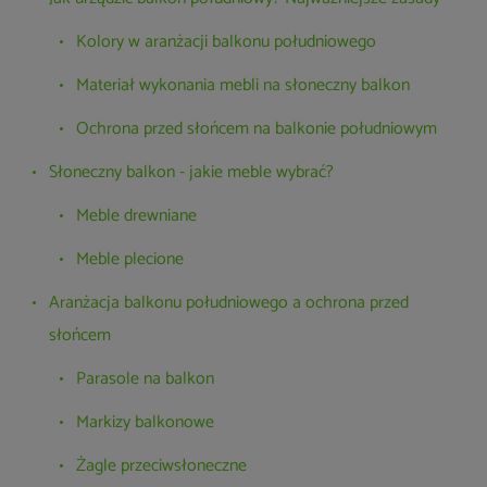
Kolory w aranżacji balkonu południowego
Materiał wykonania mebli na słoneczny balkon
Ochrona przed słońcem na balkonie południowym
Słoneczny balkon - jakie meble wybrać?
Meble drewniane
Meble plecione
Aranżacja balkonu południowego a ochrona przed
słońcem
Parasole na balkon
Markizy balkonowe
Żagle przeciwsłoneczne