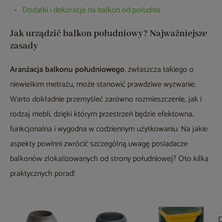
Dodatki i dekoracje na balkon od południa
Jak urządzić balkon południowy? Najważniejsze
zasady
Aranżacja balkonu południowego
, zwłaszcza takiego o
niewielkim metrażu, może stanowić prawdziwe wyzwanie.
Warto dokładnie przemyśleć zarówno rozmieszczenie, jak i
rodzaj mebli, dzięki którym przestrzeń będzie efektowna,
funkcjonalna i wygodna w codziennym użytkowaniu. Na jakie
aspekty powinni zwrócić szczególną uwagę posiadacze
balkonów zlokalizowanych od strony południowej? Oto kilka
praktycznych porad!
D