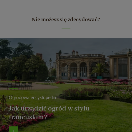
Nie możesz się zdecydować?
Ogrodowa encyklopedia
Jak urządzić ogród w stylu
francuskim?