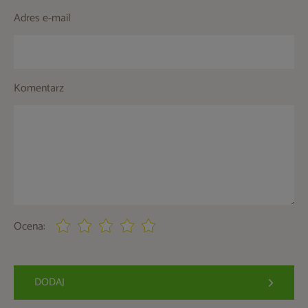
Adres e-mail
Komentarz
Ocena:
DODAJ