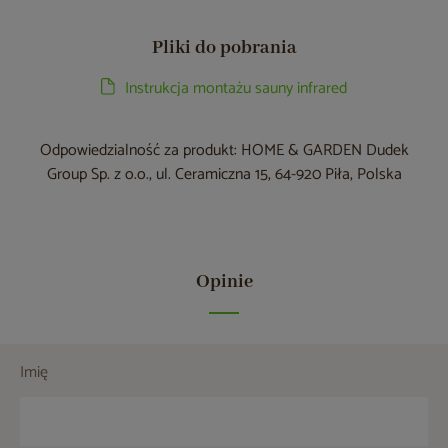
Pliki do pobrania
Instrukcja montażu sauny infrared
Odpowiedzialność za produkt: HOME & GARDEN Dudek
Group Sp. z o.o., ul. Ceramiczna 15, 64-920 Piła, Polska
Opinie
Imię