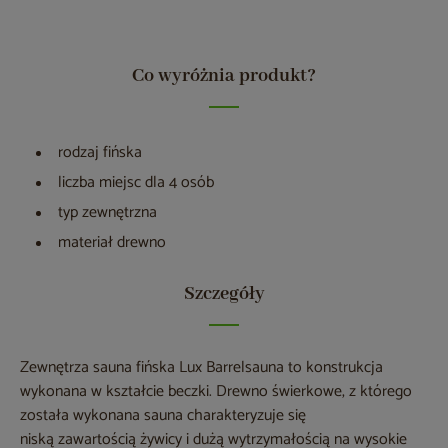
Co wyróżnia produkt?
rodzaj fińska
liczba miejsc dla 4 osób
typ zewnętrzna
materiał drewno
Szczegóły
Zewnętrza sauna fińska Lux Barrelsauna to konstrukcja
wykonana w kształcie beczki. Drewno świerkowe, z którego
została wykonana sauna charakteryzuje się
niską zawartością żywicy i dużą wytrzymałością na wysokie