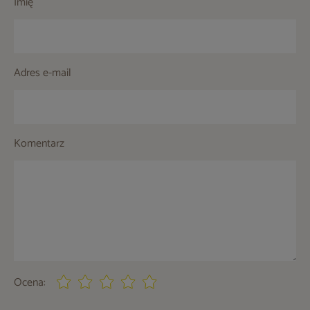
Imię
Adres e-mail
Komentarz
Ocena: