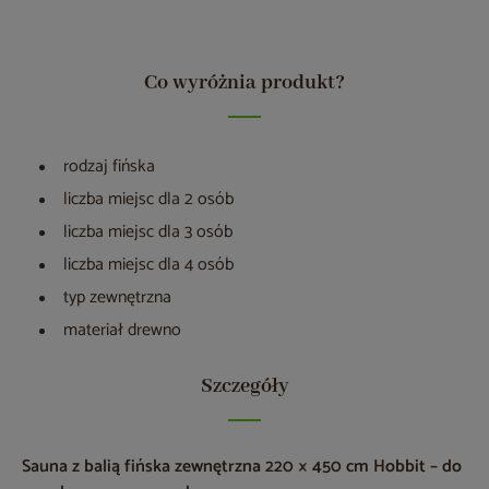
Co wyróżnia produkt?
rodzaj fińska
liczba miejsc dla 2 osób
liczba miejsc dla 3 osób
liczba miejsc dla 4 osób
typ zewnętrzna
materiał drewno
Szczegóły
Sauna z balią fińska zewnętrzna 220 × 450 cm Hobbit – do