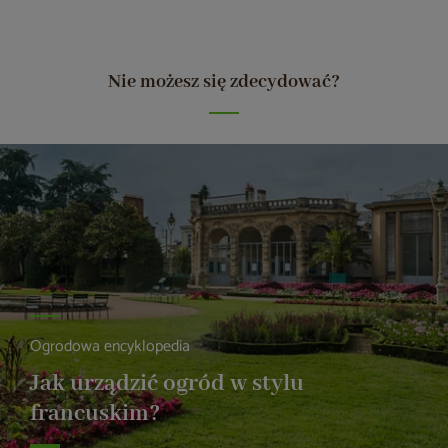
Nie możesz się zdecydować?
Ogrodowa encyklopedia
Jak urządzić ogród w stylu
francuskim?