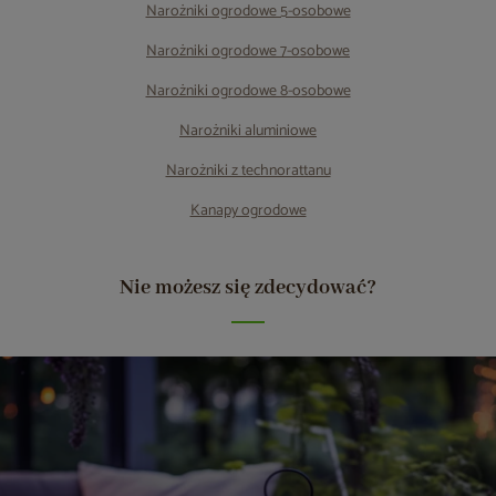
Narożniki ogrodowe 5-osobowe
Narożniki ogrodowe 7-osobowe
Narożniki ogrodowe 8-osobowe
Narożniki aluminiowe
Narożniki z technorattanu
Kanapy ogrodowe
Nie możesz się zdecydować?