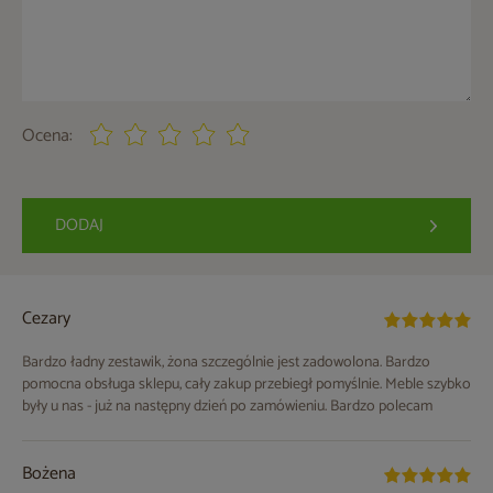
Ocena:
DODAJ
Cezary
Bardzo ładny zestawik, żona szczególnie jest zadowolona. Bardzo
pomocna obsługa sklepu, cały zakup przebiegł pomyślnie. Meble szybko
były u nas - już na następny dzień po zamówieniu. Bardzo polecam
Bożena