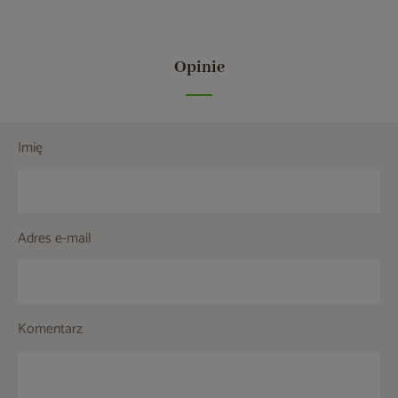
Opinie
Imię
Adres e-mail
Komentarz