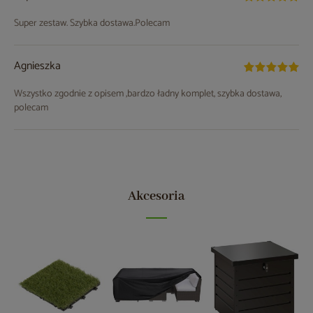
Super zestaw. Szybka dostawa.Polecam
Agnieszka
Wszystko zgodnie z opisem ,bardzo ładny komplet, szybka dostawa,
polecam
Akcesoria