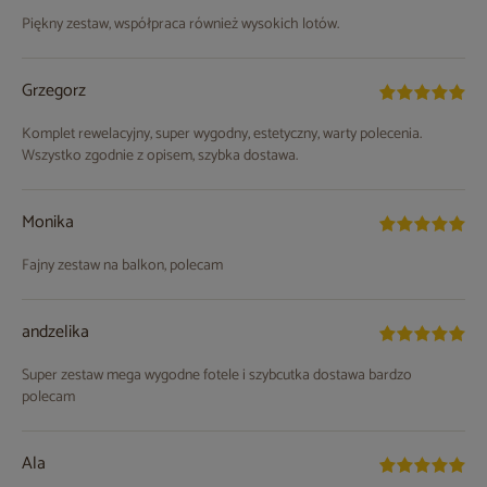
Piękny zestaw, współpraca również wysokich lotów.
Grzegorz
Komplet rewelacyjny, super wygodny, estetyczny, warty polecenia.
Wszystko zgodnie z opisem, szybka dostawa.
Monika
Fajny zestaw na balkon, polecam
andzelika
Super zestaw mega wygodne fotele i szybcutka dostawa bardzo
polecam
Ala