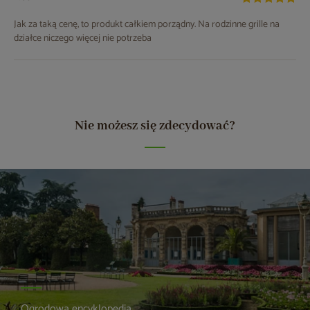
Jak za taką cenę, to produkt całkiem porządny. Na rodzinne grille na
działce niczego więcej nie potrzeba
Nie możesz się zdecydować?
Ogrodowa encyklopedia