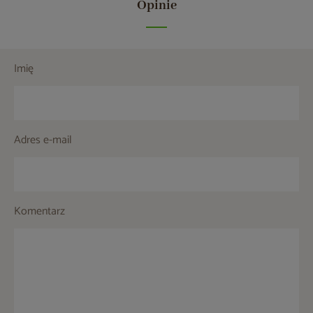
Opinie
Imię
Adres e-mail
Komentarz