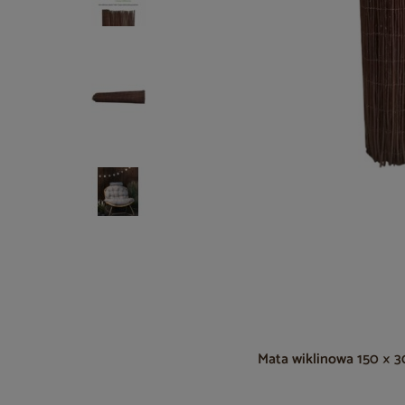
Mata wiklinowa 150 × 