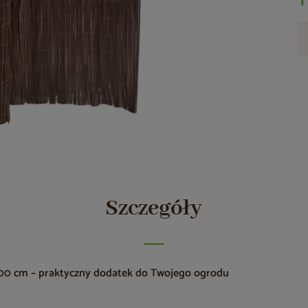
Szczegóły
300 cm – praktyczny dodatek do Twojego ogrodu