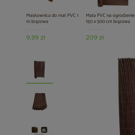
Maskownica do mat PVC 1
Mata PVC na ogrodzenie
m brązowa
150 x 500 cm brązowa
9,99 zł
209 zł