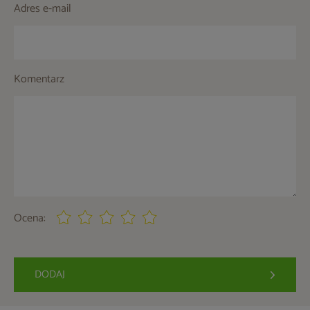
Adres e-mail
Komentarz
Ocena:
DODAJ