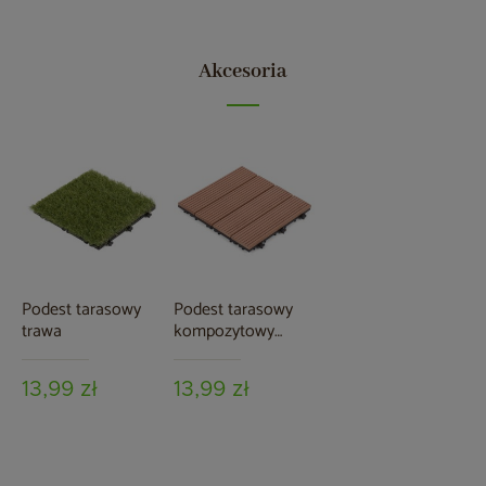
Akcesoria
Podest tarasowy
Podest tarasowy
trawa
kompozytowy
brązowy
13,99 zł
13,99 zł