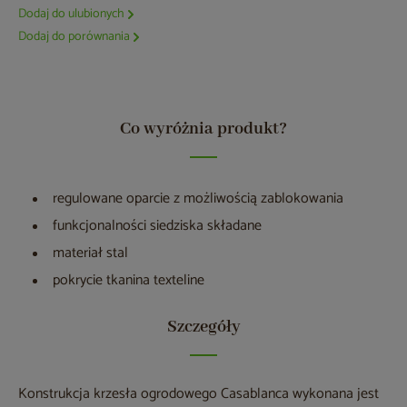
Dodaj do ulubionych
Dodaj do porównania
Co wyróżnia produkt?
regulowane oparcie z możliwością zablokowania
funkcjonalności siedziska składane
materiał stal
pokrycie tkanina texteline
Szczegóły
Konstrukcja krzesła ogrodowego Casablanca wykonana jest