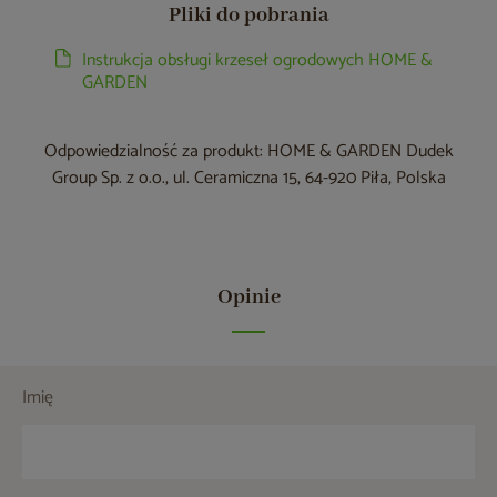
Pliki do pobrania
Instrukcja obsługi krzeseł ogrodowych HOME &
GARDEN
Odpowiedzialność za produkt: HOME & GARDEN Dudek
Group Sp. z o.o., ul. Ceramiczna 15, 64-920 Piła, Polska
Opinie
Imię