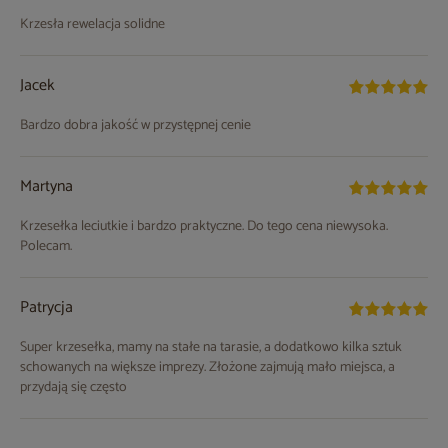
Krzesła rewelacja solidne
Jacek
Bardzo dobra jakość w przystępnej cenie
Martyna
Krzesełka leciutkie i bardzo praktyczne. Do tego cena niewysoka.
Polecam.
Patrycja
Super krzesełka, mamy na stałe na tarasie, a dodatkowo kilka sztuk
schowanych na większe imprezy. Złożone zajmują mało miejsca, a
przydają się często