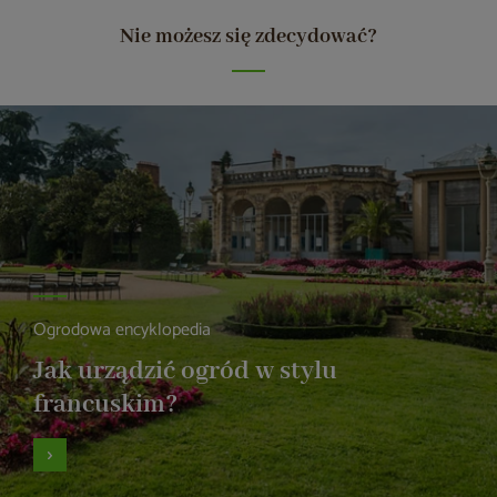
Nie możesz się zdecydować?
Ogrodowa encyklopedia
Jak urządzić ogród w stylu
francuskim?