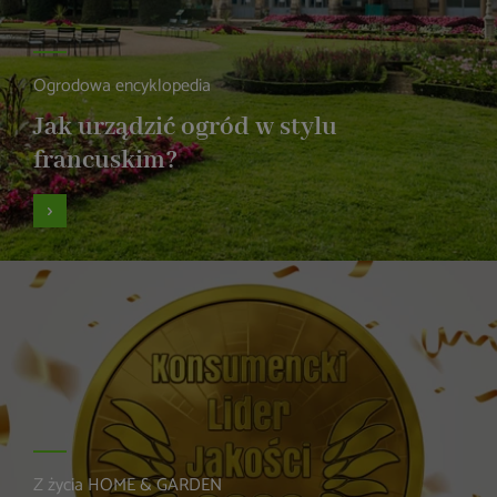
Ogrodowa encyklopedia
Jak urządzić ogród w stylu
francuskim?
Z życia HOME & GARDEN