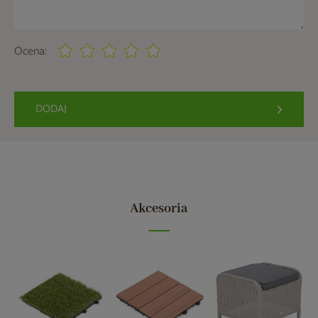
Ocena:
DODAJ
Akcesoria