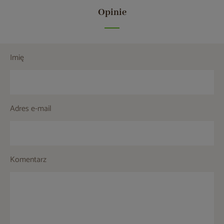
Opinie
Imię
Adres e-mail
Komentarz