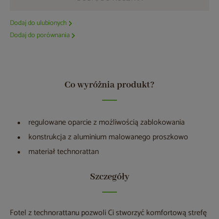
Dodaj do ulubionych
Dodaj do porównania
Co wyróżnia produkt?
regulowane oparcie z możliwością zablokowania
konstrukcja z aluminium malowanego proszkowo
materiał technorattan
Szczegóły
Fotel z technorattanu pozwoli Ci stworzyć komfortową strefę