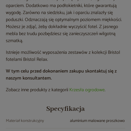
oparciem. Dodatkowo ma podłokietniki, które gwarantują
wygodę. Zarówno na siedzisku, jak i oparciu znalazły się
poduszki. Odznaczają się optymalnym poziomem miękkości.
Możesz je zdjąć, żeby dokładnie wyczyścić fotel. Z jasnego
mebla bez trudu pozbędziesz się zanieczyszczeń wilgotną
szmatką.
Istnieje możliwość wyposażenia zestawów z kolekcji Bristol
fotelami Bristol Relax.
W tym celu przed dokonaniem zakupu skontaktuj się z
naszym konsultantem.
Zobacz inne produkty z kategorii
Krzesła ogrodowe
.
Specyfikacja
Materiał konstrukcyjny
aluminium malowane proszkowo