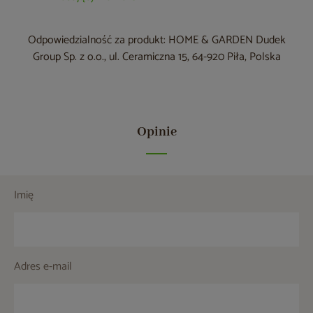
Odpowiedzialność za produkt: HOME & GARDEN Dudek
Group Sp. z o.o., ul. Ceramiczna 15, 64-920 Piła, Polska
Opinie
Imię
Adres e-mail