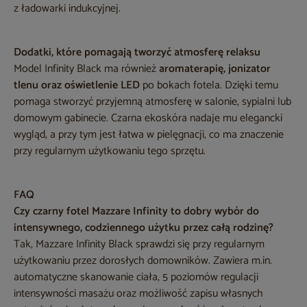
z ładowarki indukcyjnej.
Dodatki, które pomagają tworzyć atmosferę relaksu
Model Infinity Black ma również
aromaterapię, jonizator
tlenu oraz oświetlenie LED
po bokach fotela. Dzięki temu
pomaga stworzyć przyjemną atmosferę w salonie, sypialni lub
domowym gabinecie. Czarna ekoskóra nadaje mu elegancki
wygląd, a przy tym jest łatwa w pielęgnacji, co ma znaczenie
przy regularnym użytkowaniu tego sprzętu.
FAQ
Czy czarny fotel Mazzare Infinity to dobry wybór do
intensywnego, codziennego użytku przez całą rodzinę?
Tak, Mazzare Infinity Black sprawdzi się przy regularnym
użytkowaniu przez dorosłych domowników. Zawiera m.in.
automatyczne skanowanie ciała, 5 poziomów regulacji
intensywności masażu oraz możliwość zapisu własnych