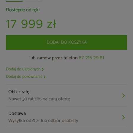
Dostępne od ręki
17 999 zł
DODAJ DO KOSZYKA
lub zamów przez telefon
67 215 29 81
Dodaj do ulubionych
Dodaj do porównania
Oblicz ratę
Nawet 30 rat 0% na całą ofertę
Dostawa
Wysyłka od 0 zł lub odbiór osobisty