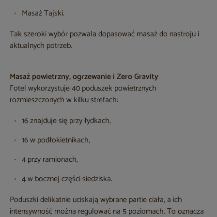
Masaż Tajski.
Tak szeroki wybór pozwala dopasować masaż do nastroju i
aktualnych potrzeb.
Masaż powietrzny, ogrzewanie i Zero Gravity
Fotel wykorzystuje 40 poduszek powietrznych
rozmieszczonych w kilku strefach:
16 znajduje się przy łydkach,
16 w podłokietnikach,
4 przy ramionach,
4 w bocznej części siedziska.
Poduszki delikatnie uciskają wybrane partie ciała, a ich
intensywność można regulować na 5 poziomach. To oznacza