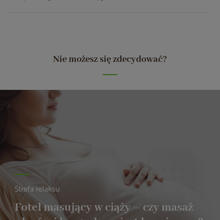
Nie możesz się zdecydować?
Strefa relaksu
Fotel masujący w ciąży – czy masaż