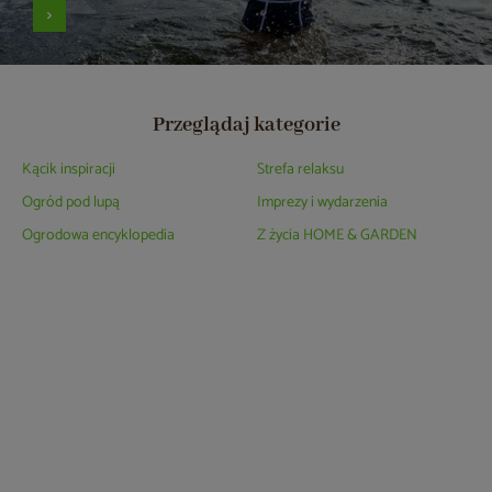
Przeglądaj kategorie
Kącik inspiracji
Strefa relaksu
Ogród pod lupą
Imprezy i wydarzenia
Ogrodowa encyklopedia
Z życia HOME & GARDEN