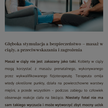
Głęboka stymulacja a bezpieczeństwo – masaż w
ciąży, a przeciwwskazania i zagrożenia
Masaż w ciąży nie jest zakazany jako taki.
Kobiety w ciąży
mogą korzystać z masażu prenatalnego, wykonywanego
przez wykwalifikowanego fizjoterapeutę. Terapeuta omija
wtedy określone punkty, działa na powierzchowne warstwy
mięśni, a przede wszystkim – podczas zabiegu to człowiek
obserwuje reakcje ciała na bieżąco.
Niestety fotel nie ma
sam takiego wyczucia i może wytworzyć zbyt mocny ucisk