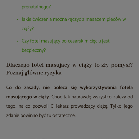
prenatalnego?
Jakie ćwiczenia można łączyć z masażem pleców w
ciąży?
Czy fotel masujący po cesarskim cięciu jest
bezpieczny?
Dlaczego fotel masujący w ciąży to zły pomysł?
Poznaj główne ryzyka
Co do zasady, nie poleca się wykorzystywania fotela
masującego w ciąży.
Choć tak naprawdę wszystko zależy od
tego, na co pozwoli Ci lekarz prowadzący ciążę. Tylko jego
zdanie powinno być tu ostateczne.