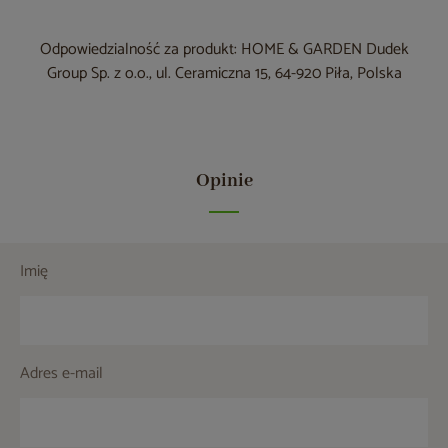
Odpowiedzialność za produkt: HOME & GARDEN Dudek
Group Sp. z o.o., ul. Ceramiczna 15, 64-920 Piła, Polska
Opinie
Imię
Adres e-mail