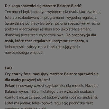
Dla kogo sprawdzi się Mazzare Balance Black?
Ten model będzie dobrym wyborem dla osób, które szukają
fotela z rozbudowanymi programami i wygodną regulacją.
Sprawdzi się po pracy biurowej, po dniu spędzonym w ruchu,
podczas wieczornego relaksu albo jako stały element
domowej przestrzeni wypoczynkowej.
To propozycja dla
osób, które chcą regularnie korzystać z masażu
, a
jednocześnie zależy im na fotelu pasującym do
nowoczesnego wnętrza.
FAQ
Czy czarny fotel masujący Mazzare Balance sprawdzi się
dla osoby powyżej 180 cm?
Rekomendowany wzrost użytkownika dla modelu Mazzare
Balance wynosi 180 cm, dlatego przy wyższych osobach
komfort może zależeć od budowy ciała i pozycji siedzenia.
Fotel ma jednak teleskopową regulację podnóżka oraz