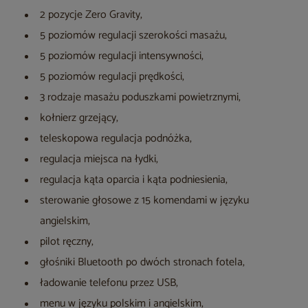
2 pozycje Zero Gravity,
5 poziomów regulacji szerokości masażu,
5 poziomów regulacji intensywności,
5 poziomów regulacji prędkości,
3 rodzaje masażu poduszkami powietrznymi,
kołnierz grzejący,
teleskopowa regulacja podnóżka,
regulacja miejsca na łydki,
regulacja kąta oparcia i kąta podniesienia,
sterowanie głosowe z 15 komendami w języku
angielskim,
pilot ręczny,
głośniki Bluetooth po dwóch stronach fotela,
ładowanie telefonu przez USB,
menu w języku polskim i angielskim,