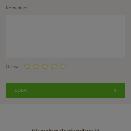
Komentarz
Ocena:
DODAJ