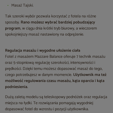
Masaż Tajski.
Tak szeroki wybór pozwala korzystać z fotela na różne
sposoby.
Rano możesz wybrać bardziej pobudzający
program
, w ciągu dnia krótki tryb biurowy, a wieczorem
spokojniejszy masaż nastawiony na odprężenie.
Regulacja masażu i wygodne ułożenie ciała
Fotel z masażem Mazzare Balance oferuje 7 technik masażu
oraz 5-stopniową regulację szerokości, intensywności i
prędkości. Dzięki temu możesz dopasować masaż do tego,
czego potrzebujesz w danym momencie.
Użytkownik ma też
możliwość regulowania czasu masażu, kąta oparcia i kąta
podniesienia.
Dużą zaletą modelu są teleskopowy podnóżek oraz regulacja
miejsca na łydki. Te rozwiązania pomagają wygodniej
dopasować fotel do wzrostu i pozycji użytkownika.