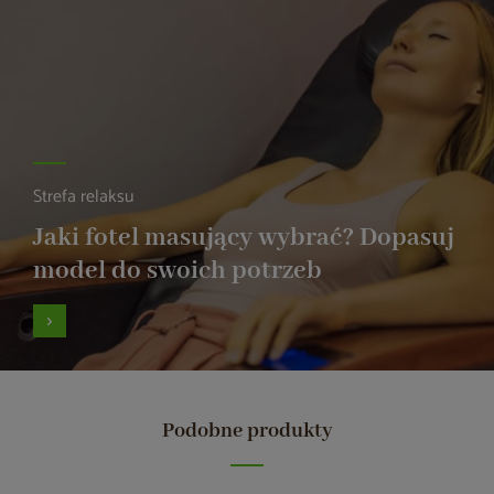
Strefa relaksu
Jaki fotel masujący wybrać? Dopasuj
model do swoich potrzeb
Podobne produkty